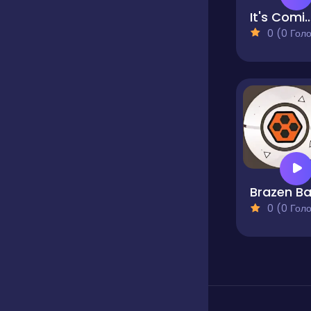
It's Coming 
0 (0 Голосів
Brazen Ba
0 (0 Голосів