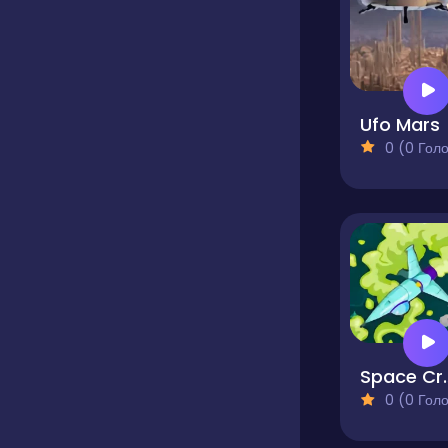
Ufo Mars
0 (0 Голосів
Spac
0 (0 Голосів