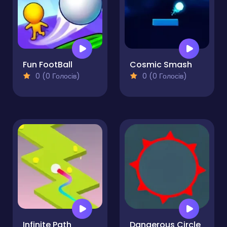
Fun FootBall
Cosmic Smash
0 (0 Голосів)
0 (0 Голосів)
Infinite Path
Dangerous Circle