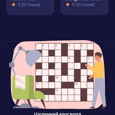
0 (0 Голосів)
0 (0 Голосів)
Щоденний кросворд