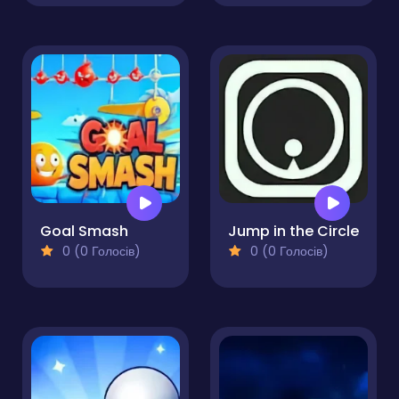
Goal Smash
Jump in the Circle
0 (0 Голосів)
0 (0 Голосів)