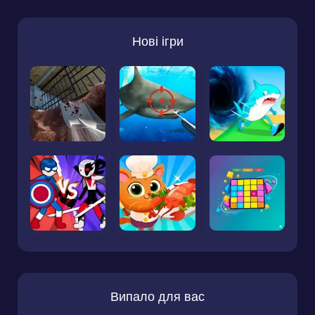
Нові ігри
Випало для вас