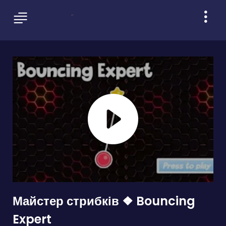
Майстер стрибків ❖ Bouncing
Expert