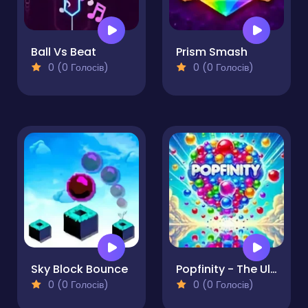
Ball Vs Beat
Prism Smash
0 (0 Голосів)
0 (0 Голосів)
Sky Block Bounce
Popfinity - The Ultimate Bubble Popping Game
0 (0 Голосів)
0 (0 Голосів)