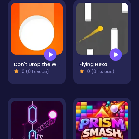
Don't Drop the White Ball
Flying Hexa
0 (0 Голосів)
0 (0 Голосів)