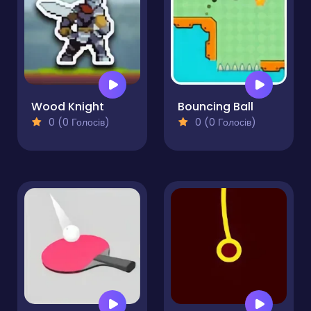
Wood Knight
Bouncing Ball
0 (0 Голосів)
0 (0 Голосів)