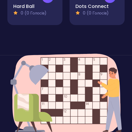
Hard Ball
Dots Connect
0 (0 Голосів)
0 (0 Голосів)