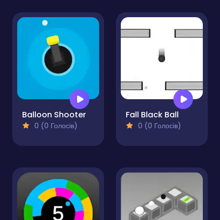
Balloon Shooter
Fall Black Ball
0 (0 Голосів)
0 (0 Голосів)