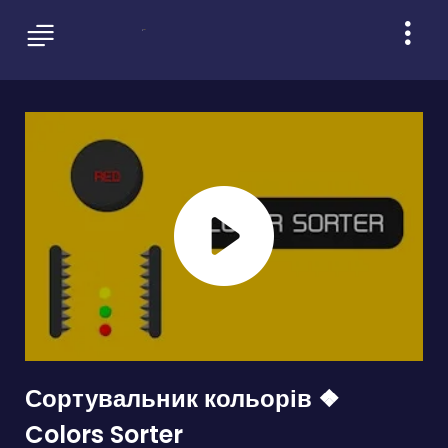
Сортувальник кольорів ❖
Colors Sorter