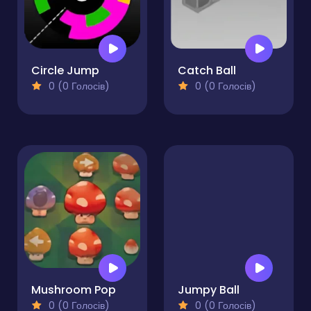
Circle Jump
Catch Ball
0 (0 Голосів)
0 (0 Голосів)
Mushroom Pop
Jumpy Ball
0 (0 Голосів)
0 (0 Голосів)