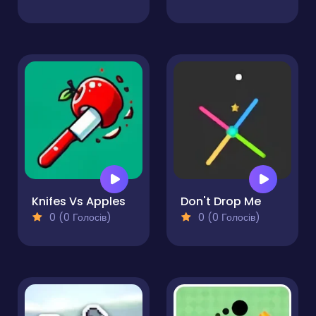
Knifes Vs Apples
Don't Drop Me
0 (0 Голосів)
0 (0 Голосів)