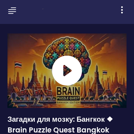
Загадки для мозку: Бангкок ❖
Brain Puzzle Quest Bangkok