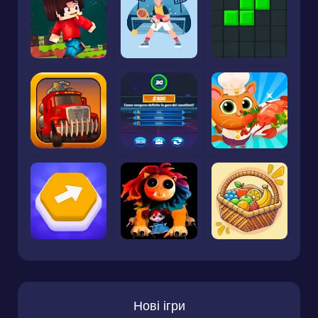
Нові ігри