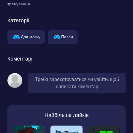
тренування
Категорії:
Для мозку
Пазли
Коментарі
Треба зареєструватися чи увійти, щоб
написати коментар
Найбільше лайків