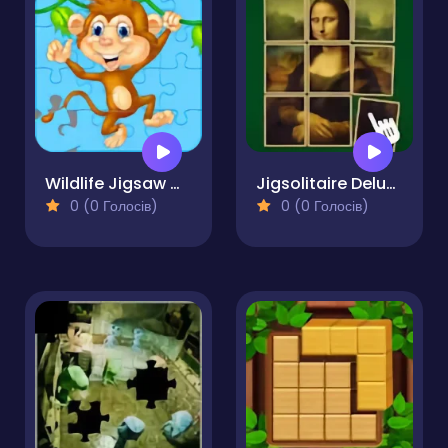
Wildlife Jigsaw Challenge
Jigsolitaire Deluxe
0 (0 Голосів)
0 (0 Голосів)