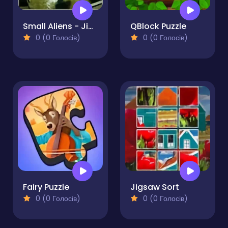
Small Aliens - Jigsaw
QBlock Puzzle
0 (0 Голосів)
0 (0 Голосів)
Fairy Puzzle
Jigsaw Sort
0 (0 Голосів)
0 (0 Голосів)