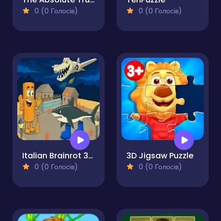
0 (0 Голосів)
0 (0 Голосів)
Italian Brainrot 3D Puzzle
3D Jigsaw Puzzle
0 (0 Голосів)
0 (0 Голосів)