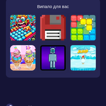
Випало для вас