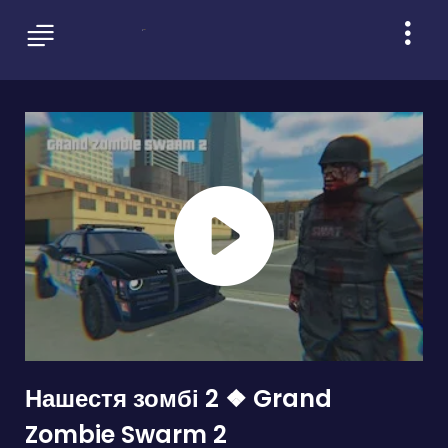
Нашестя зомбі 2 ❖ Grand
Zombie Swarm 2