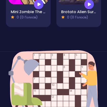
Mini Zombie The Invasion
Brotato Alien Survivor
0 (0 Голосів)
0 (0 Голосів)