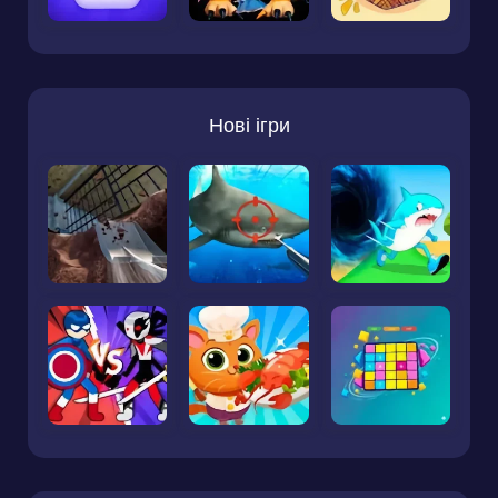
Нові ігри