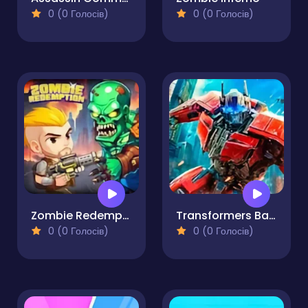
0 (0 Голосів)
0 (0 Голосів)
Zombie Redemption
Transformers Battle For The City
0 (0 Голосів)
0 (0 Голосів)