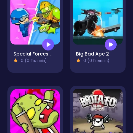
Special Forces War Zombie Attack
Big Bad Ape 2
0 (0 Голосів)
0 (0 Голосів)