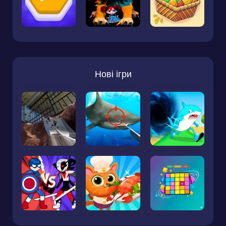
Нові ігри