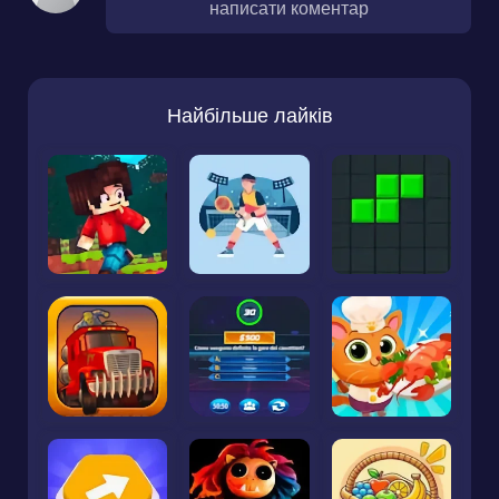
написати коментар
Найбільше лайків