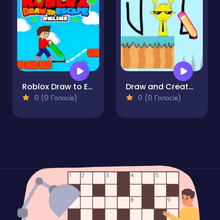
Roblox Draw to Escape
Draw and Create Sprunki Road
0 (0 Голосів)
0 (0 Голосів)