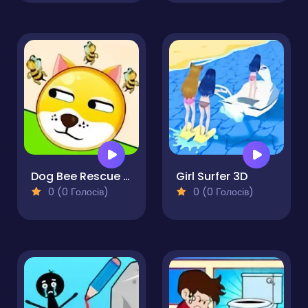
Dog Bee Rescue - Puzzle Game
Girl Surfer 3D
0 (0 Голосів)
0 (0 Голосів)