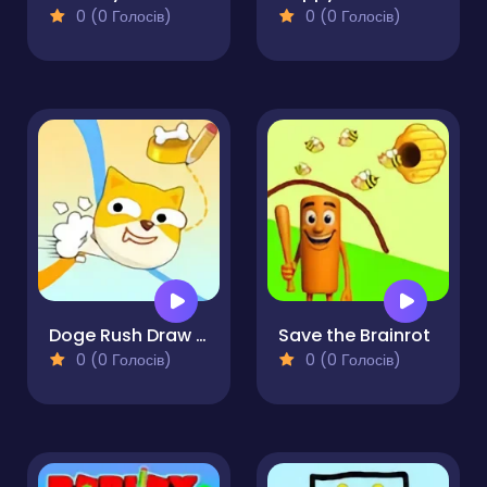
0 (0 Голосів)
0 (0 Голосів)
Doge Rush Draw Home Puzzle
Save the Brainrot
0 (0 Голосів)
0 (0 Голосів)