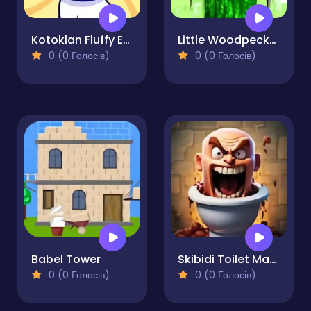
Kotoklan Fluffy Epic Idle
Little Woodpecker
0 (0 Голосів)
0 (0 Голосів)
Babel Tower
Skibidi Toilet Madness Clicker
0 (0 Голосів)
0 (0 Голосів)