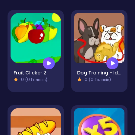
Fruit Clicker 2
Dog Training - Idle Clicker
0 (0 Голосів)
0 (0 Голосів)