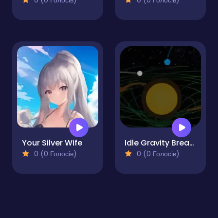
0 (0 Голосів)
0 (0 Голосів)
Your Silver Wife
Idle Gravity Breakout
0 (0 Голосів)
0 (0 Голосів)