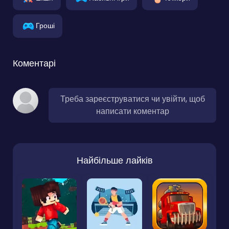
Гроші
Коментарі
Треба зареєструватися чи увійти, щоб
написати коментар
Найбільше лайків