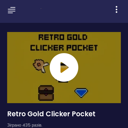
Retro Gold Clicker Pocket
Зіграно 435 разів.