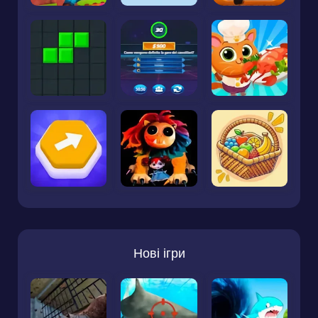
Нові ігри