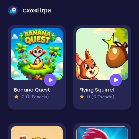
Схожі ігри
Banana Quest
Flying Squirrel
0 (0 Голосів)
0 (0 Голосів)