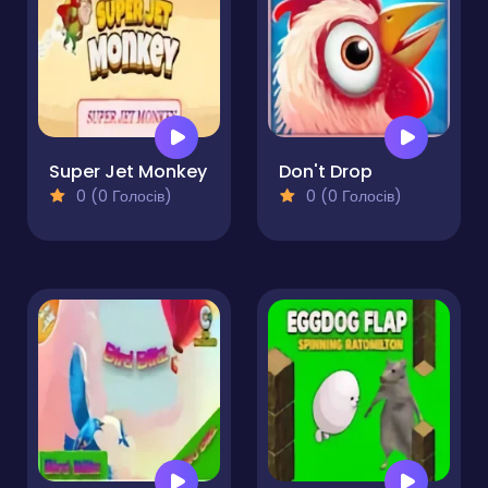
Super Jet Monkey
Don't Drop
0 (0 Голосів)
0 (0 Голосів)