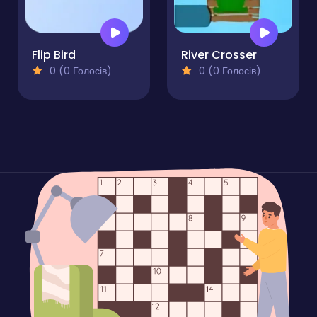
Flip Bird
River Crosser
0 (0 Голосів)
0 (0 Голосів)