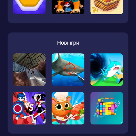
Нові ігри