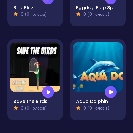
Bird Blitz
Eggdog Flap Spinning Ratomilton
0 (0 Голосів)
0 (0 Голосів)
Save the Birds
Aqua Dolphin
0 (0 Голосів)
0 (0 Голосів)