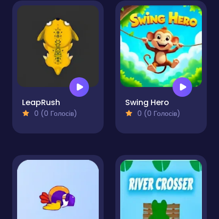
LeapRush
Swing Hero
0 (0 Голосів)
0 (0 Голосів)