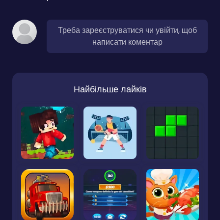
Треба зареєструватися чи увійти, щоб
написати коментар
Найбільше лайків