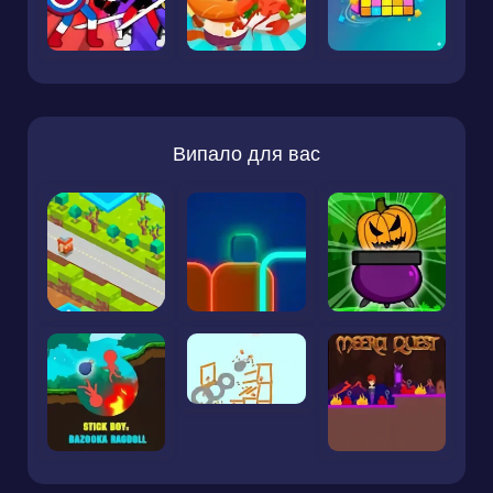
Випало для вас