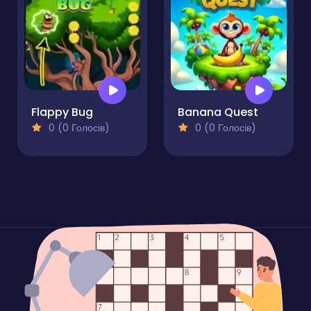
Flappy Bug
Banana Quest
0 (0 Голосів)
0 (0 Голосів)