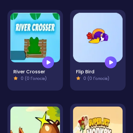
River Crosser
Flip Bird
0 (0 Голосів)
0 (0 Голосів)