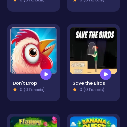
0 (0 Голосів)
0 (0 Голосів)
Don't Drop
Save the Birds
0 (0 Голосів)
0 (0 Голосів)