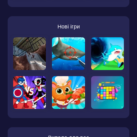
Нові ігри