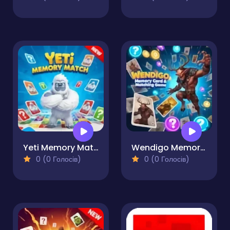
Yeti Memory Match
Wendigo Memory Card & Matching Game
0 (0 Голосів)
0 (0 Голосів)