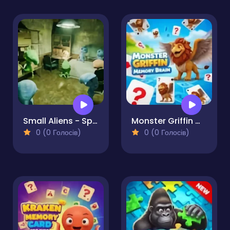
Small Aliens - Spot The Differences
Monster Griffin Memory Brain
0 (0 Голосів)
0 (0 Голосів)