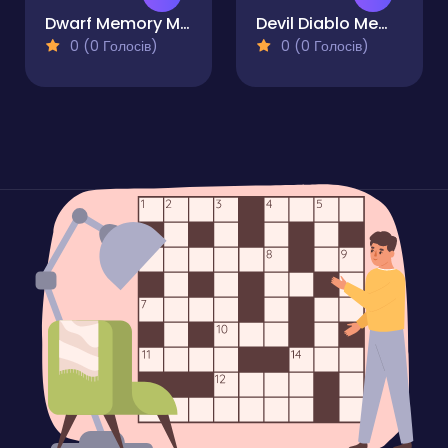
Dwarf Memory Match
Devil Diablo Memory Match & Hidden Objects
0 (0 Голосів)
0 (0 Голосів)