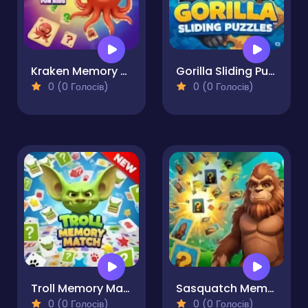
Kraken Memory Card for Kids
Gorilla Sliding Puzzles
0 (0 Голосів)
0 (0 Голосів)
Troll Memory Match
Sasquatch Memory Match & Educational
0 (0 Голосів)
0 (0 Голосів)