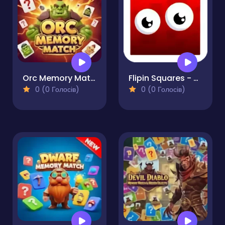
Orc Memory Match
Flipin Squares - Match Pairs
0 (0 Голосів)
0 (0 Голосів)