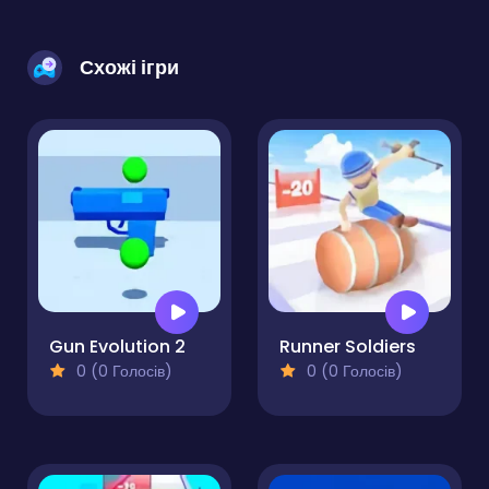
Схожі ігри
Gun Evolution 2
Runner Soldiers
0 (0 Голосів)
0 (0 Голосів)