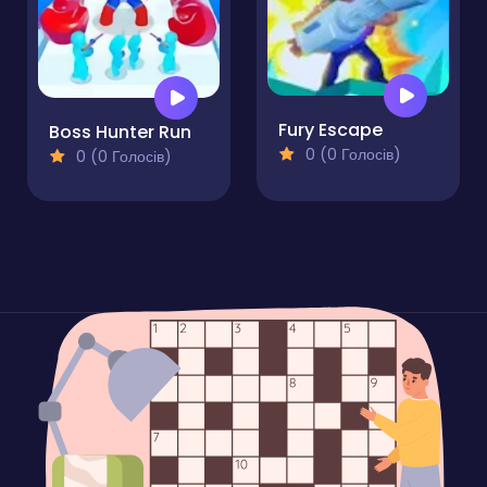
Fury Escape
Boss Hunter Run
0 (0 Голосів)
0 (0 Голосів)