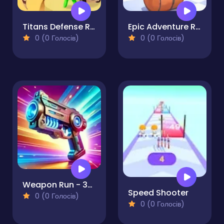
Titans Defense Run
Epic Adventure Runner
0 (0 Голосів)
0 (0 Голосів)
Weapon Run - 3D Gun Shooter
Speed Shooter
0 (0 Голосів)
0 (0 Голосів)