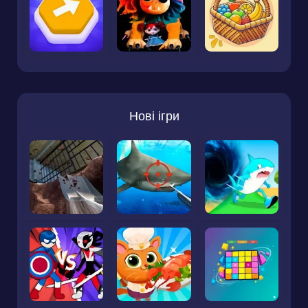
Нові ігри