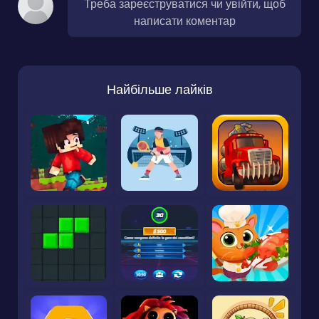
Треба зареєструватися чи увійти, щоб
написати коментар
Найбільше лайків