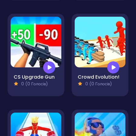
CS Upgrade Gun
Crowd Evolution!
0 (0 Голосів)
0 (0 Голосів)