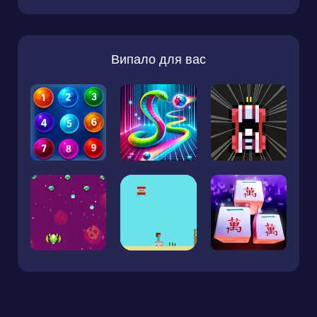
Випало для вас