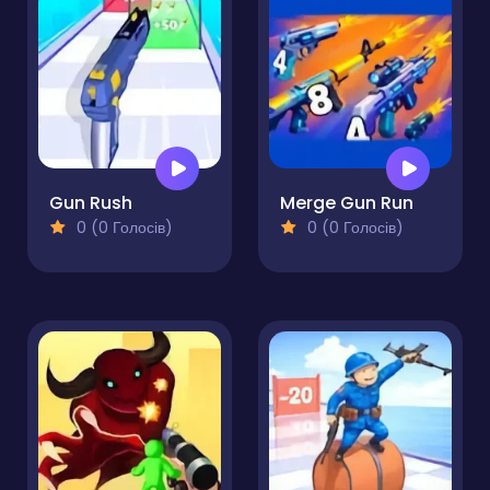
Gun Rush
Merge Gun Run
0 (0 Голосів)
0 (0 Голосів)