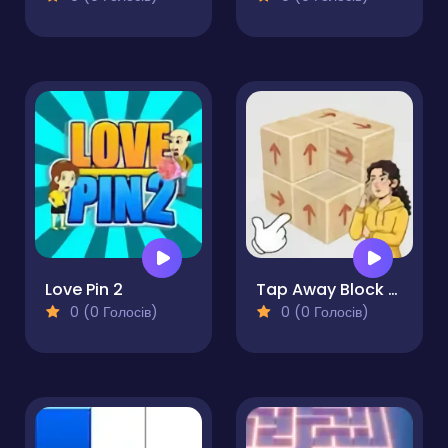
Love Pin 2
Tap Away Block Puzzle 3D
0 (0 Голосів)
0 (0 Голосів)