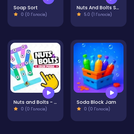
Soap Sort
Nuts And Bolts Screw Puzzle
0 (0 Голосів)
5.0 (1 Голосів)
Nuts and Bolts - Color Puzzle
Soda Block Jam
0 (0 Голосів)
0 (0 Голосів)