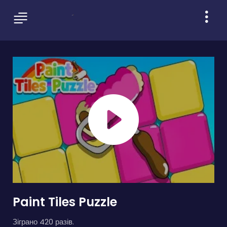
Paint Tiles Puzzle
Зіграно 420 разів.