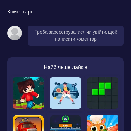
Коментарі
Треба зареєструватися чи увійти, щоб
написати коментар
Найбільше лайків