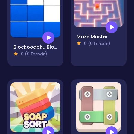
Maze Master
0 (0 Голосів)
Blockoodoku Block Puzzle
0 (0 Голосів)