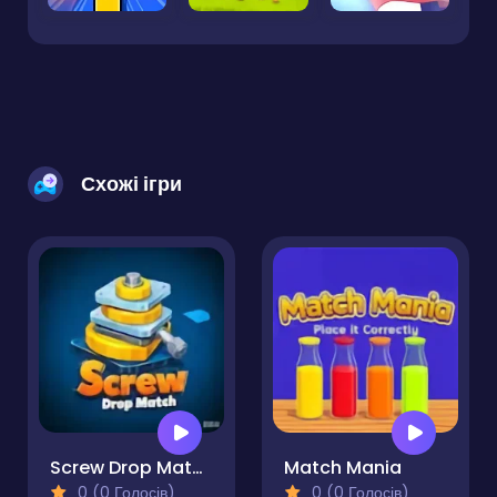
Схожі ігри
Screw Drop Match
Match Mania
0 (0 Голосів)
0 (0 Голосів)