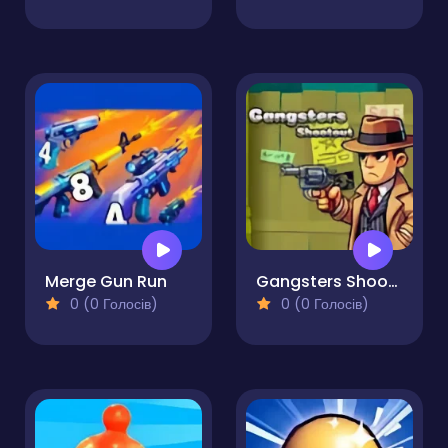
Merge Gun Run
Gangsters Shootout
0 (0 Голосів)
0 (0 Голосів)