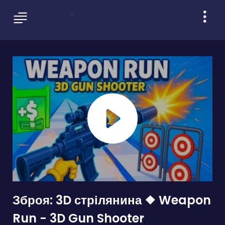
Зброя: 3D стрілянина ❖ Weapon
Run - 3D Gun Shooter