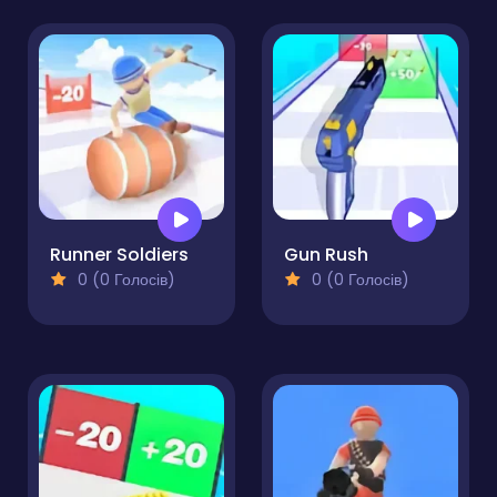
Runner Soldiers
Gun Rush
0 (0 Голосів)
0 (0 Голосів)