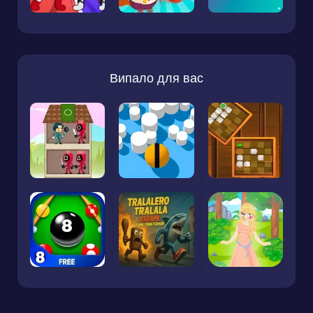
Випало для вас