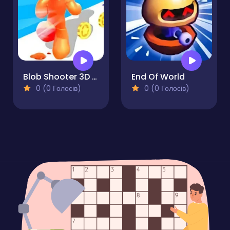
Blob Shooter 3D Assassin Hit
End Of World
0 (0 Голосів)
0 (0 Голосів)