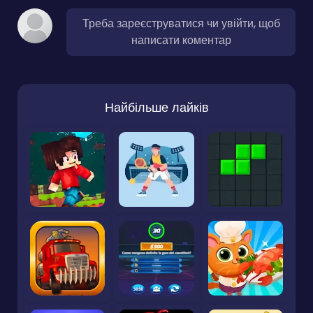
Треба зареєструватися чи увійти, щоб
написати коментар
Найбільше лайків