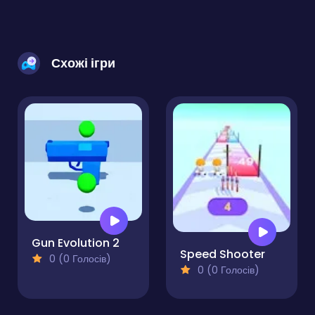
Схожі ігри
Gun Evolution 2
Speed Shooter
0 (0 Голосів)
0 (0 Голосів)