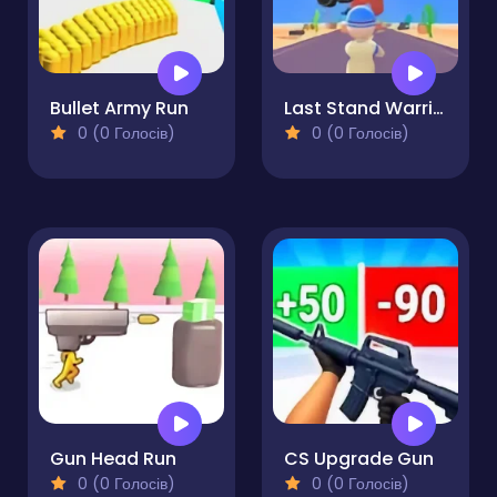
Bullet Army Run
Last Stand Warrior
0 (0 Голосів)
0 (0 Голосів)
Gun Head Run
CS Upgrade Gun
0 (0 Голосів)
0 (0 Голосів)