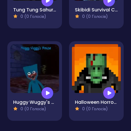
Tung Tung Sahur Midnight Terror
Skibidi Survival Challenge
0 (0 Голосів)
0 (0 Голосів)
Huggy Wuggy's House
Halloween Horror Massacre
0 (0 Голосів)
0 (0 Голосів)