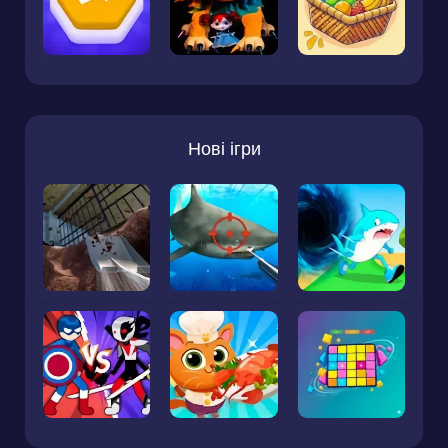
Нові ігри