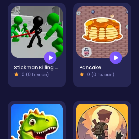
Stickman Killing Zombie 3D
Pancake
0 (0 Голосів)
0 (0 Голосів)