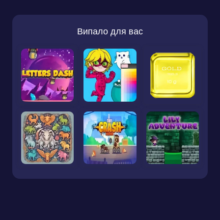
Випало для вас