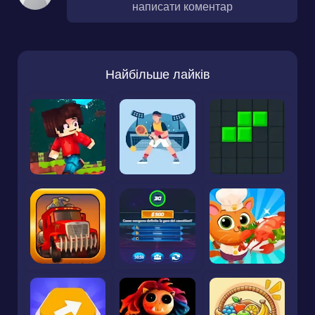
написати коментар
Найбільше лайків