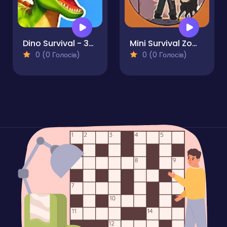
Dino Survival - 3D Simulator
Mini Survival Zombie Fight
0 (0 Голосів)
0 (0 Голосів)