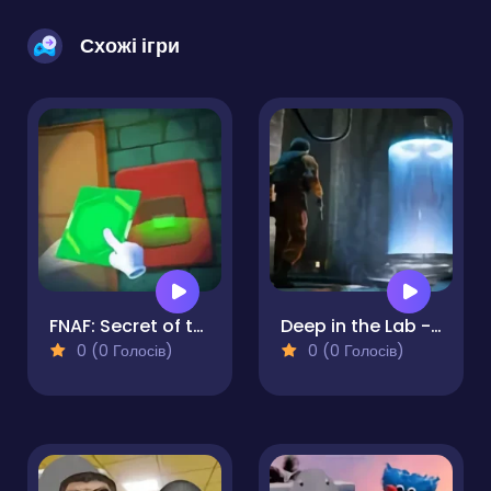
Схожі ігри
FNAF: Secret of the Mimic
Deep in the Lab - Chapter 1
0 (0 Голосів)
0 (0 Голосів)