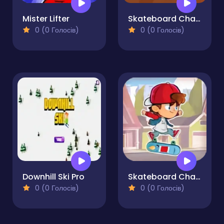
Mister Lifter
Skateboard Challenges
0 (0 Голосів)
0 (0 Голосів)
Downhill Ski Pro
Skateboard Challenge
0 (0 Голосів)
0 (0 Голосів)