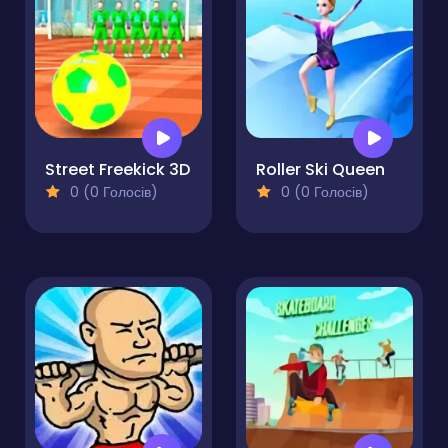
Street Freekick 3D
Roller Ski Queen
0 (0 Голосів)
0 (0 Голосів)