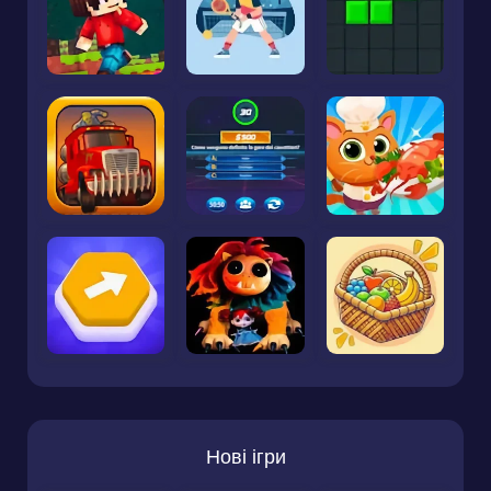
Нові ігри