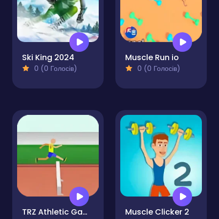
Ski King 2024
Muscle Run io
0 (0 Голосів)
0 (0 Голосів)
TRZ Athletic Games
Muscle Clicker 2