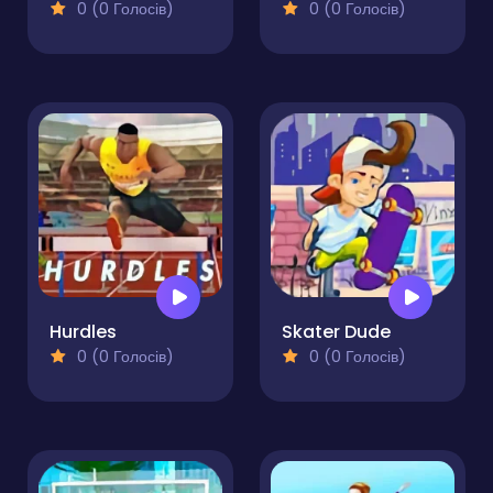
0 (0 Голосів)
0 (0 Голосів)
Hurdles
Skater Dude
0 (0 Голосів)
0 (0 Голосів)