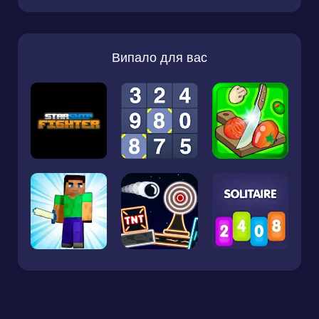
Випало для вас