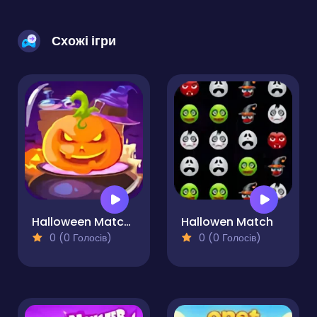
Схожі ігри
Halloween Match 3
Hallowen Match
0 (0 Голосів)
0 (0 Голосів)