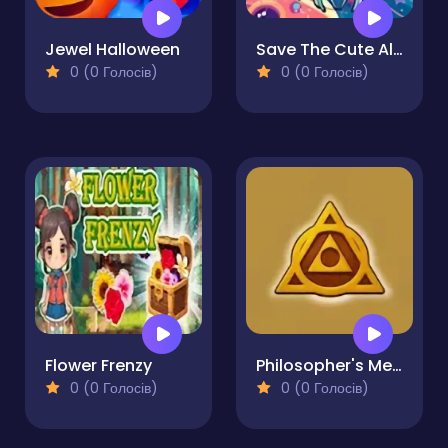
Jewel Halloween
Save The Cute Aliens
0 (0 Голосів)
0 (0 Голосів)
Flower Frenzy
Philosopher's Merge
0 (0 Голосів)
0 (0 Голосів)