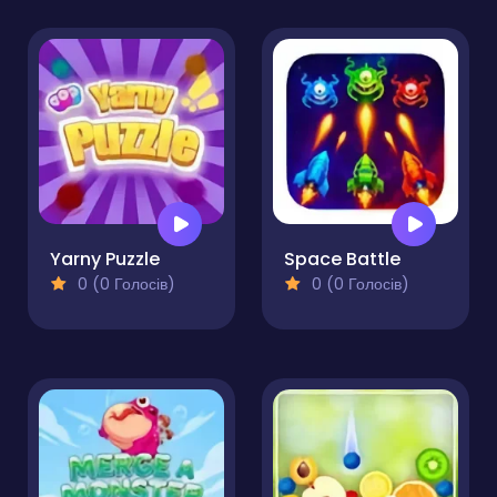
Yarny Puzzle
Space Battle
0 (0 Голосів)
0 (0 Голосів)