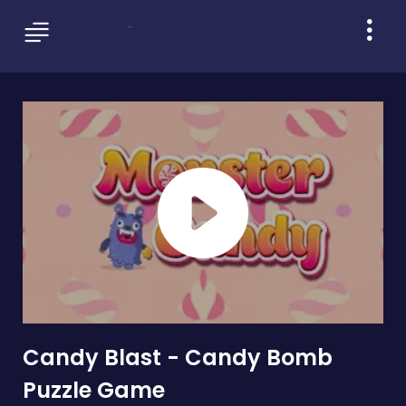
Candy Blast - Candy Bomb
Puzzle Game