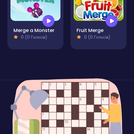
Merge a Monster
Fruit Merge
0 (0 Голосів)
0 (0 Голосів)