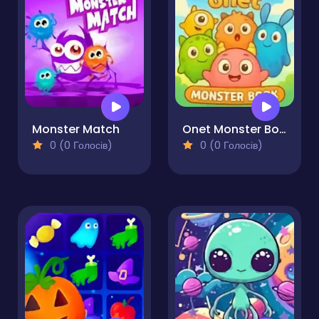
Monster Match
Onet Monster Book
0 (0 Голосів)
0 (0 Голосів)