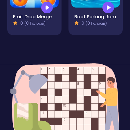
Fruit Drop Merge
Boat Parking Jam
0 (0 Голосів)
0 (0 Голосів)