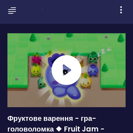
Фруктове варення - гра-
головоломка ❖ Fruit Jam -