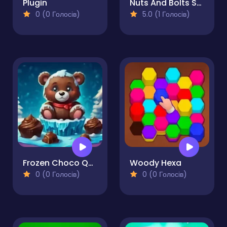
Plugin
Nuts And Bolts Screw Puzzle
0 (0 Голосів)
5.0 (1 Голосів)
Frozen Choco Quest
Woody Hexa
0 (0 Голосів)
0 (0 Голосів)