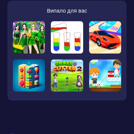
Випало для вас