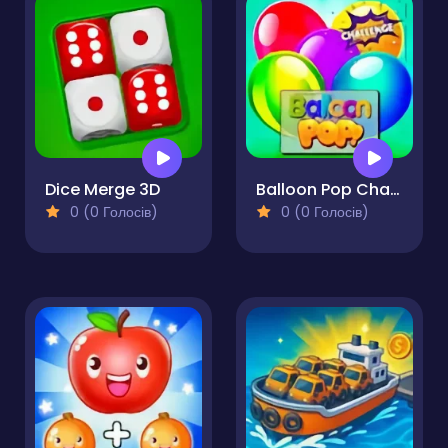
Dice Merge 3D
Balloon Pop Challenge
0 (0 Голосів)
0 (0 Голосів)