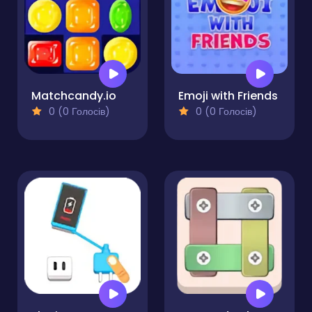
Matchcandy.io
Emoji with Friends
0 (0 Голосів)
0 (0 Голосів)