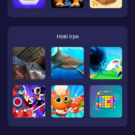
Нові ігри