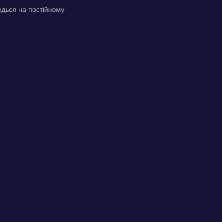
едься на постійному