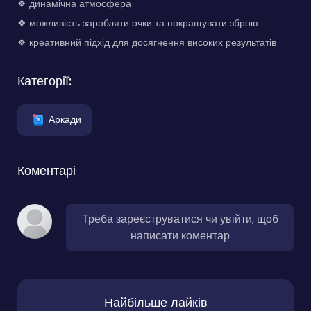
❖ динамічна атмосфера
❖ можливість заробляти очки та покращувати зброю
❖ креативний підхід для досягнення високих результатів
Категорії:
Аркади
Коментарі
Треба зареєструватися чи увійти, щоб
написати коментар
Найбільше лайків