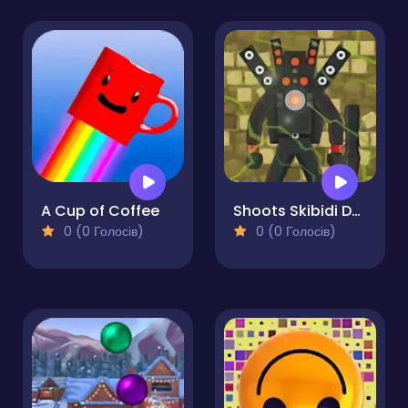
A Cup of Coffee
Shoots Skibidi Dop Dop Yes Yes
0 (0 Голосів)
0 (0 Голосів)