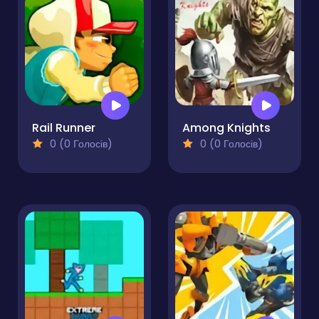
Rail Runner
Among Knights
0 (0 Голосів)
0 (0 Голосів)