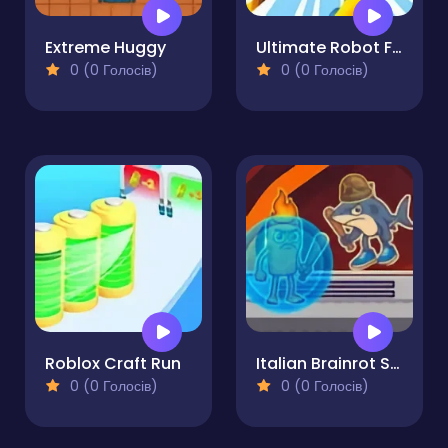
Extreme Huggy
Ultimate Robot Fighting
0 (0 Голосів)
0 (0 Голосів)
Roblox Craft Run
Italian Brainrot Survival Arena
0 (0 Голосів)
0 (0 Голосів)