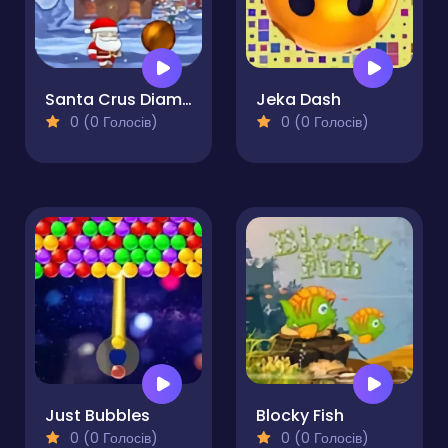
Santa Crus Diamont
Jeka Dash
0 (0 Голосів)
0 (0 Голосів)
Just Bubbles
Blocky Fish
0 (0 Голосів)
0 (0 Голосів)