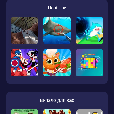
Нові ігри
Випало для вас