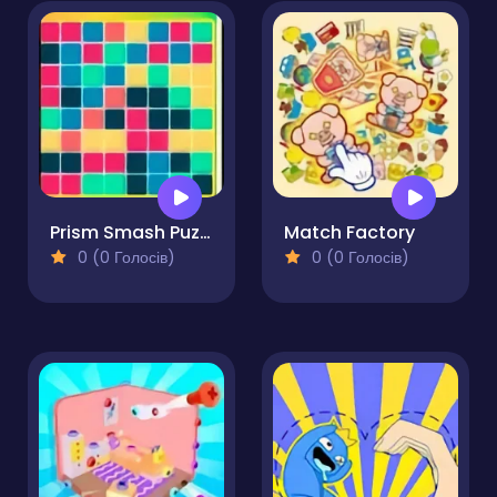
Prism Smash Puzzle Quest
Match Factory
0 (0 Голосів)
0 (0 Голосів)