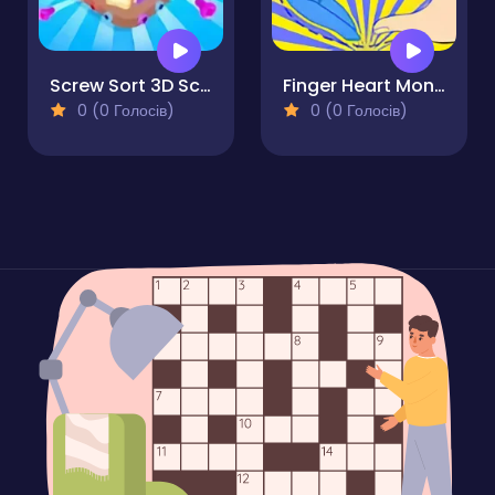
Screw Sort 3D Screw Puzzle
Finger Heart Monster Refill
0 (0 Голосів)
0 (0 Голосів)