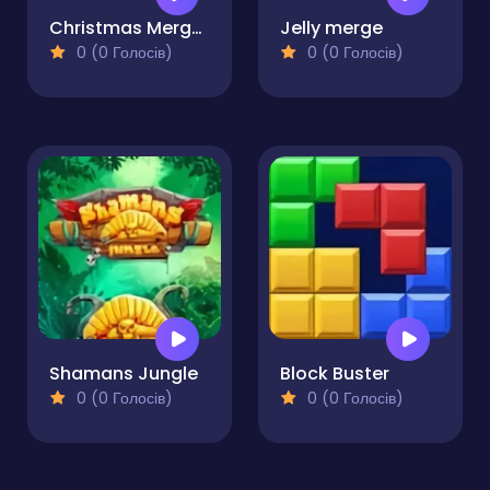
Christmas Merge - Match 3 Puzzle
Jelly merge
0 (0 Голосів)
0 (0 Голосів)
Shamans Jungle
Block Buster
0 (0 Голосів)
0 (0 Голосів)