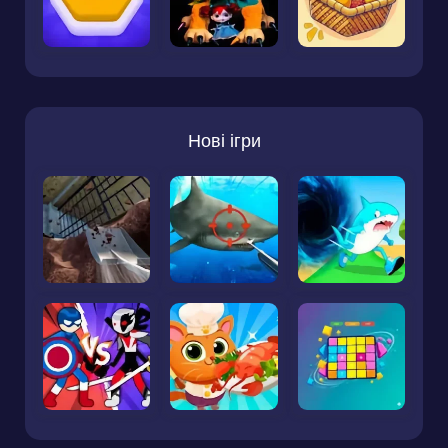
Нові ігри