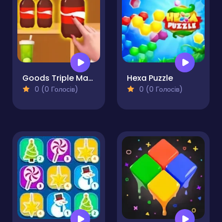
Goods Triple Match 3D
Hexa Puzzle
0 (0 Голосів)
0 (0 Голосів)