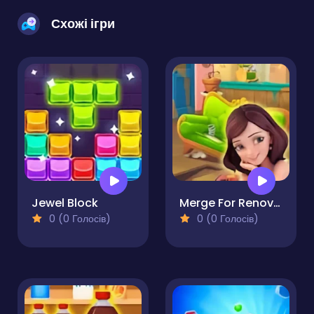
Схожі ігри
Jewel Block
Merge For Renovation
0 (0 Голосів)
0 (0 Голосів)