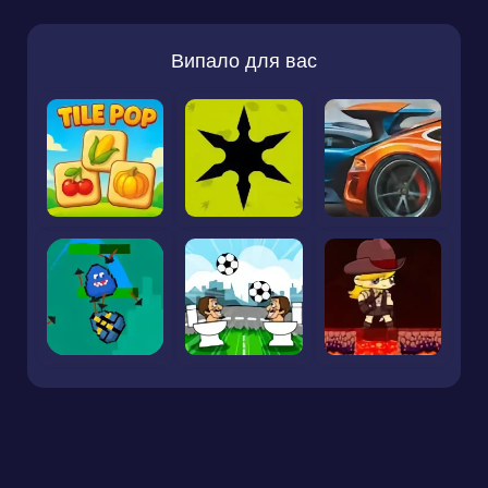
Випало для вас