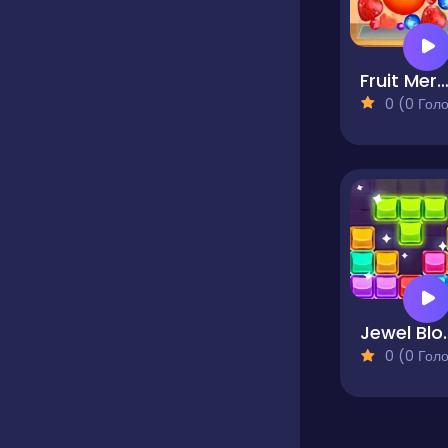
Fruit Merge Reload
0 (0 Голосів
Jewe
0 (0 Голосів