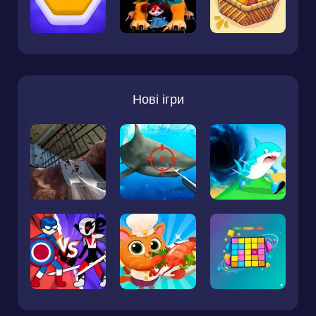
Нові ігри