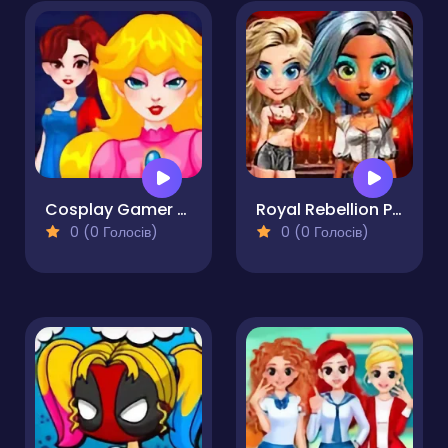
Cosplay Gamer Girls
Royal Rebellion Punk Magic
0 (0 Голосів)
0 (0 Голосів)