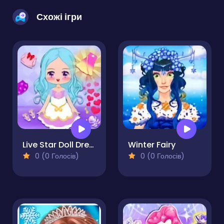
Схожі ігри
Live Star Doll Dress Up
Winter Fairy
0 (0 Голосів)
0 (0 Голосів)