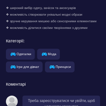
❖ широкий вибір одягу, зачісок та аксесуарів
❖ можливість створювати унікальні модні образи
❖ зручне керування мишею або сенсорними елементами
❖ можливість ділитися своїми творіннями з друзями
Категорії:
Одягалки
Мода
Ігри для дівчат
Принцеси
Коментарі
Треба зареєструватися чи увійти, щоб