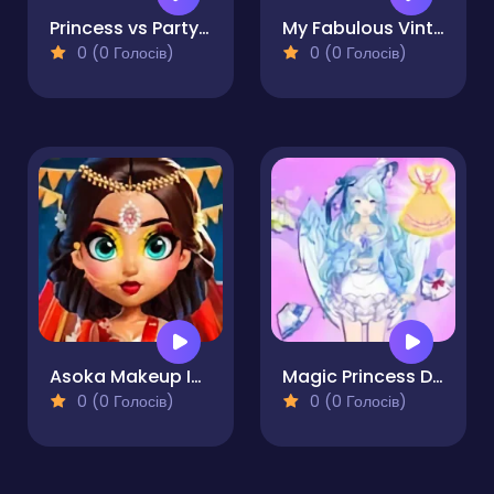
Princess vs Party Trends
My Fabulous Vintage Look
0 (0 Голосів)
0 (0 Голосів)
Asoka Makeup Indian Bride
Magic Princess Dress Up Doll
0 (0 Голосів)
0 (0 Голосів)