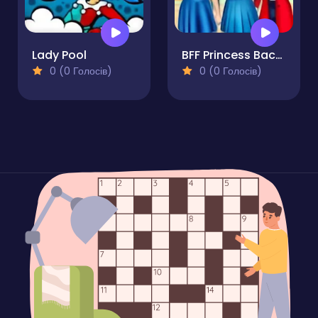
Lady Pool
BFF Princess Back to School
0 (0 Голосів)
0 (0 Голосів)