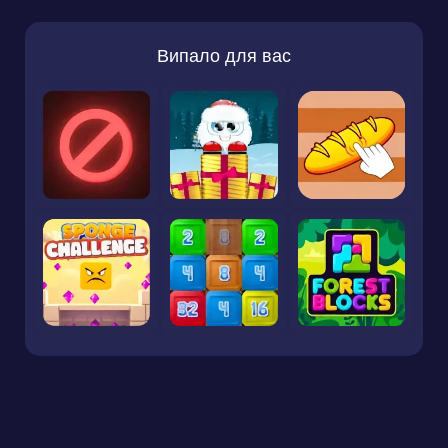
Випало для вас