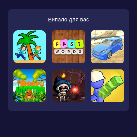
Випало для вас