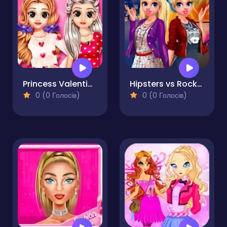
Princess Valentine Preparation
Hipsters vs Rockers
0 (0 Голосів)
0 (0 Голосів)