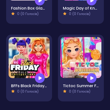
Fashion Box Glam Diva
Magic Day of Knowledge
0 (0 Голосів)
0 (0 Голосів)
BFFs Black Friday Collection
Tictoc Summer Fashion
0 (0 Голосів)
0 (0 Голосів)