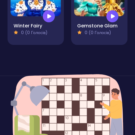
Winter Fairy
Gemstone Glam
0 (0 Голосів)
0 (0 Голосів)