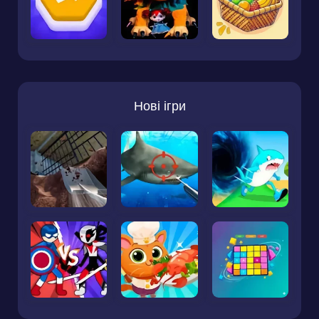
Нові ігри