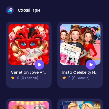
Схожі ігри
Venetian Love Affair
Insta Celebrity Hashtag Goals
0 (0 Голосів)
0 (0 Голосів)