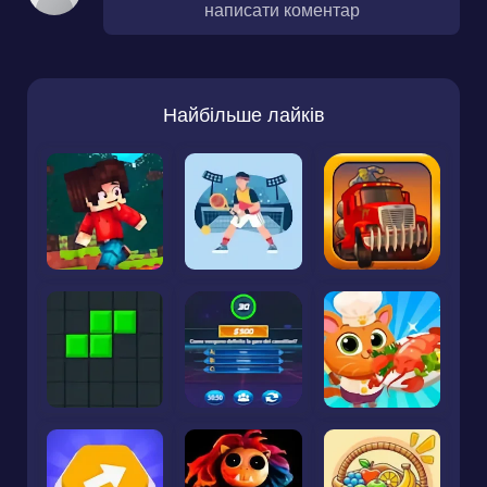
написати коментар
Найбільше лайків