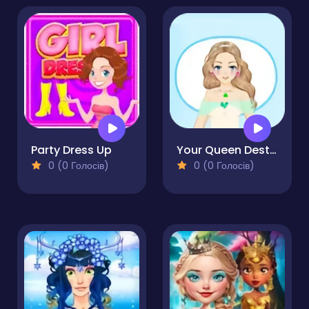
Party Dress Up
Your Queen Destiny
0 (0 Голосів)
0 (0 Голосів)