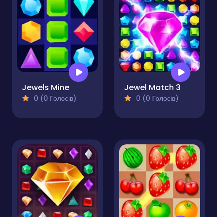
Jewels Mine
Jewel Match 3
0 (0 Голосів)
0 (0 Голосів)