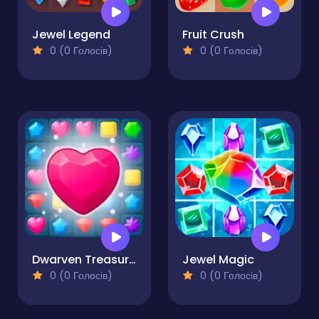
Jewel Legend
Fruit Crush
0 (0 Голосів)
0 (0 Голосів)
Dwarven Treasures
Jewel Magic
0 (0 Голосів)
0 (0 Голосів)