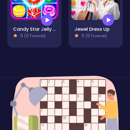
Candy Star Jelly Saga
Jewel Dress Up
0 (0 Голосів)
0 (0 Голосів)