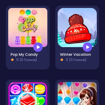
Pop My Candy
Winter Vacation
0 (0 Голосів)
0 (0 Голосів)