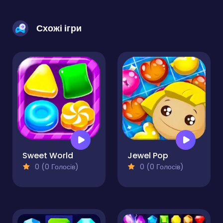
Схожі ігри
Sweet World
Jewel Pop
0 (0 Голосів)
0 (0 Голосів)