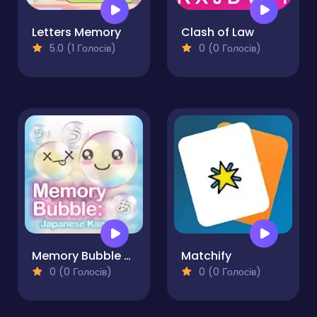
Letters Memory
Clash of Law
5.0 (1 Голосів)
0 (0 Голосів)
Memory Bubble - Japanese Kana
Matchify
0 (0 Голосів)
0 (0 Голосів)