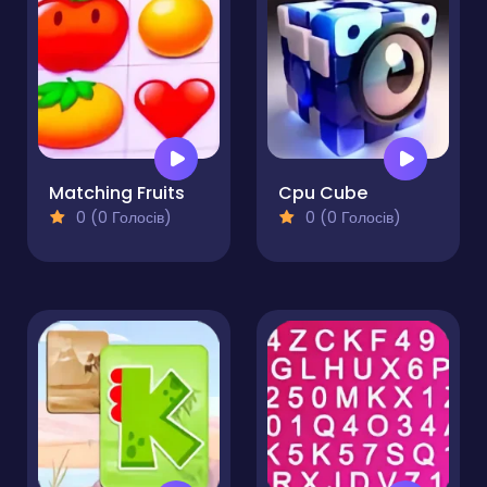
Matching Fruits
Cpu Cube
0 (0 Голосів)
0 (0 Голосів)