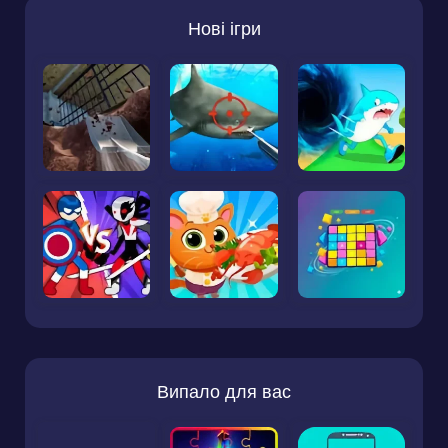
Нові ігри
Випало для вас