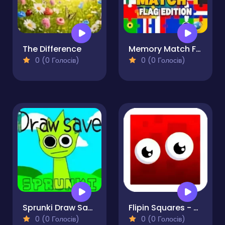
The Difference
Memory Match Flag Edition
0 (0 Голосів)
0 (0 Голосів)
Sprunki Draw Save Incredibox
Flipin Squares - Match Pairs
0 (0 Голосів)
0 (0 Голосів)