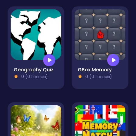
Geography Quiz
GBox Memory
0 (0 Голосів)
0 (0 Голосів)