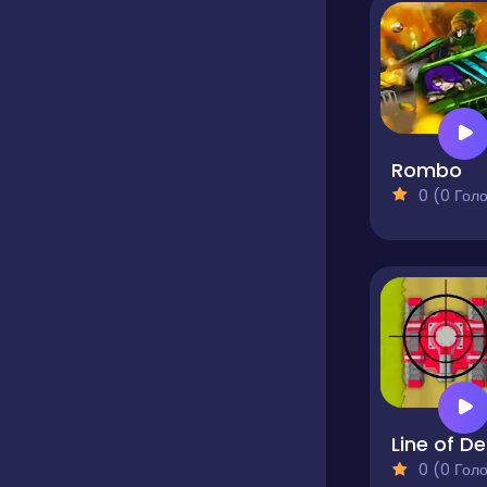
Rombo
0 (0 Голосів
L
0 (0 Голосів