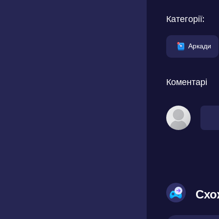
Категорії:
Аркади
Коментарі
Схо