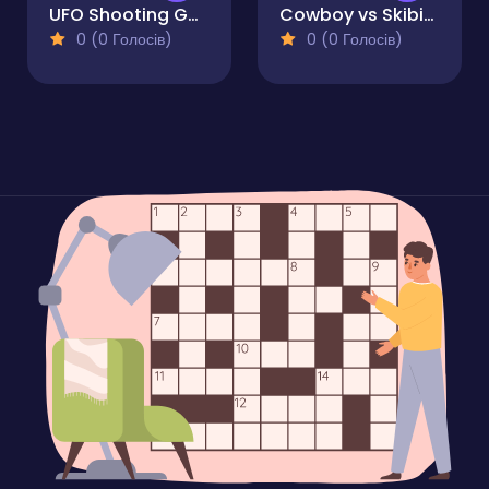
UFO Shooting Game
Cowboy vs Skibidi Toilets
0 (0 Голосів)
0 (0 Голосів)