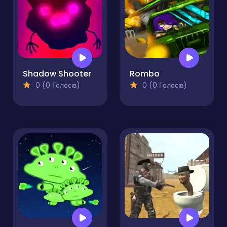
Shadow Shooter
Rombo
0 (0 Голосів)
0 (0 Голосів)