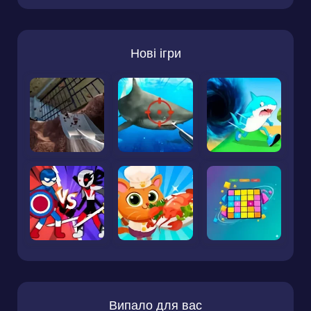
Нові ігри
Випало для вас