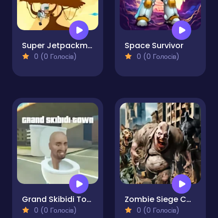
Super Jetpackman Shooter
Space Survivor
0 (0 Голосів)
0 (0 Голосів)
Grand Skibidi Town
Zombie Siege Commando Warfare
0 (0 Голосів)
0 (0 Голосів)