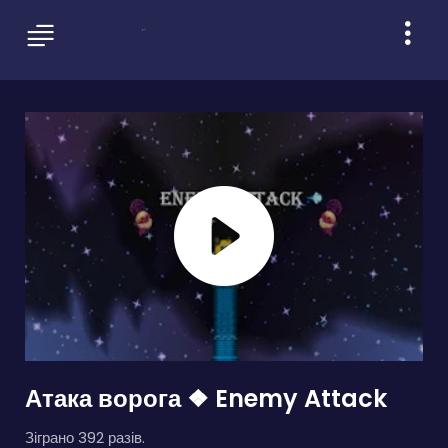
Атака ворога ❖ Enemy Attack
Зіграно 392 разів.