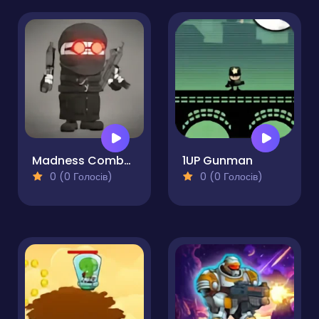
Madness Combat Fangame
1UP Gunman
0 (0 Голосів)
0 (0 Голосів)