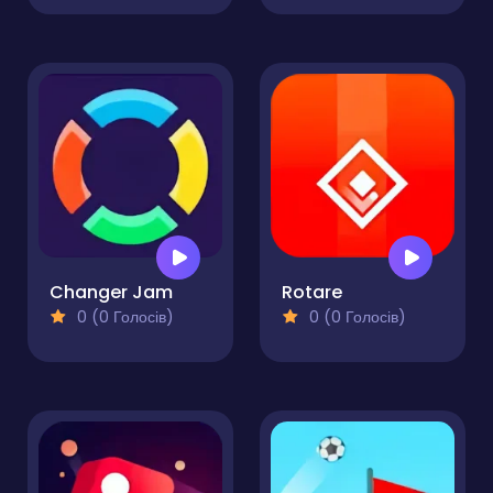
Changer Jam
Rotare
0 (0 Голосів)
0 (0 Голосів)