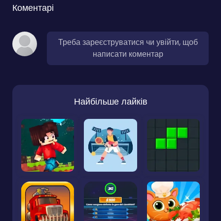
Коментарі
Треба зареєструватися чи увійти, щоб
написати коментар
Найбільше лайків