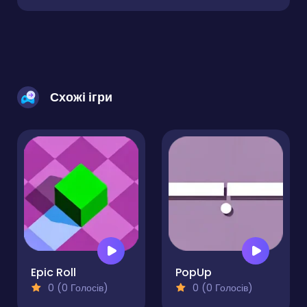
Схожі ігри
Epic Roll
PopUp
0 (0 Голосів)
0 (0 Голосів)