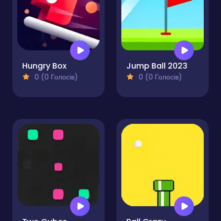
Hungry Box
Jump Ball 2023
0 (0 Голосів)
0 (0 Голосів)