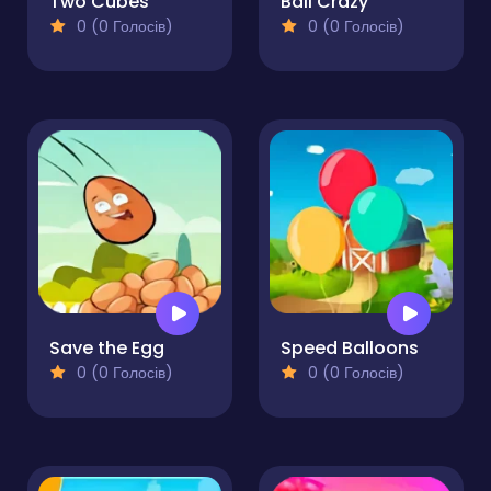
Two Cubes
Ball Crazy
0 (0 Голосів)
0 (0 Голосів)
Save the Egg
Speed Balloons
0 (0 Голосів)
0 (0 Голосів)