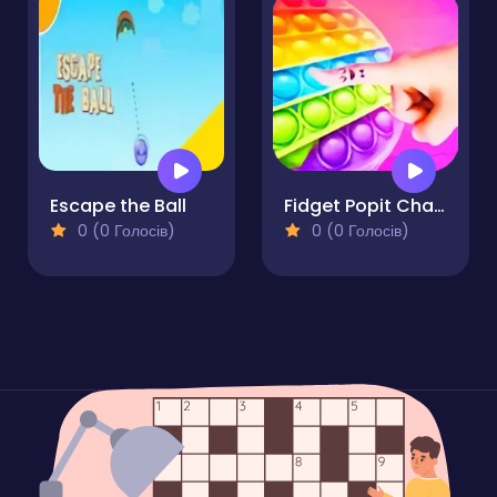
Escape the Ball
Fidget Popit Challange
0 (0 Голосів)
0 (0 Голосів)