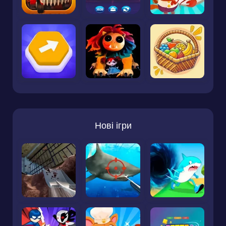
Нові ігри