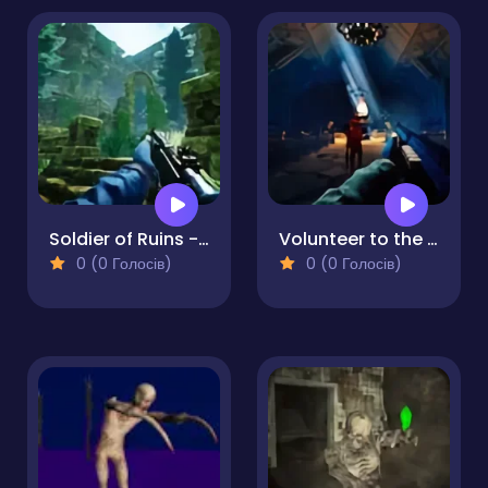
Soldier of Ruins - Temple of Apocalypse
Volunteer to the Darkness
0 (0 Голосів)
0 (0 Голосів)