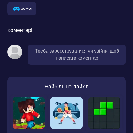
Зомбі
Коментарі
Треба зареєструватися чи увійти, щоб
написати коментар
Найбільше лайків