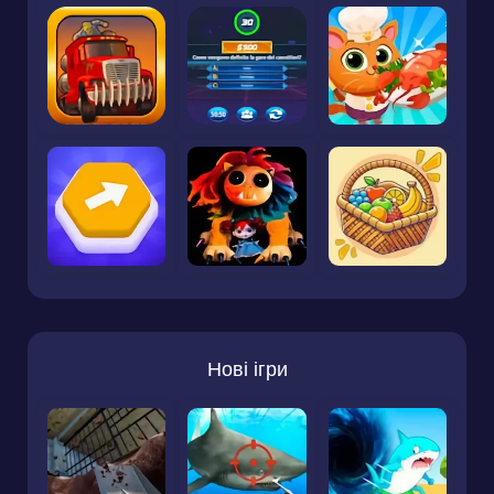
Нові ігри