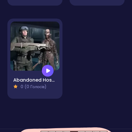
Abandoned Hospital
0 (0 Голосів)