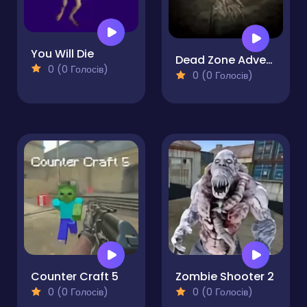
You Will Die
Dead Zone Adventure
0 (0 Голосів)
0 (0 Голосів)
Counter Craft 5
Zombie Shooter 2
0 (0 Голосів)
0 (0 Голосів)