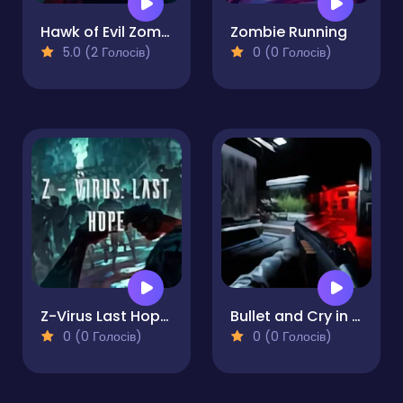
Hawk of Evil Zombie Invasion
Zombie Running
5.0 (2 Голосів)
0 (0 Голосів)
Z-Virus Last Hope Demo
Bullet and Cry in Space
0 (0 Голосів)
0 (0 Голосів)