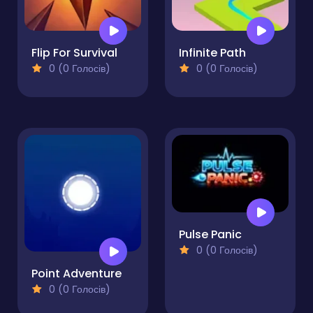
Flip For Survival
Infinite Path
0 (0 Голосів)
0 (0 Голосів)
Pulse Panic
0 (0 Голосів)
Point Adventure
0 (0 Голосів)