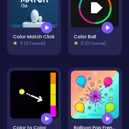
Color Match Click
Color Ball
0 (0 Голосів)
0 (0 Голосів)
Color to Color
Balloon Pop Frenzy