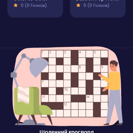
0 (0 Голосів)
0 (0 Голосів)
Щоденний кросворд