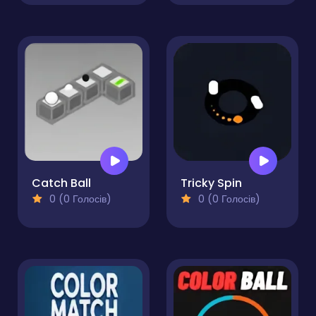
Catch Ball
Tricky Spin
0 (0 Голосів)
0 (0 Голосів)