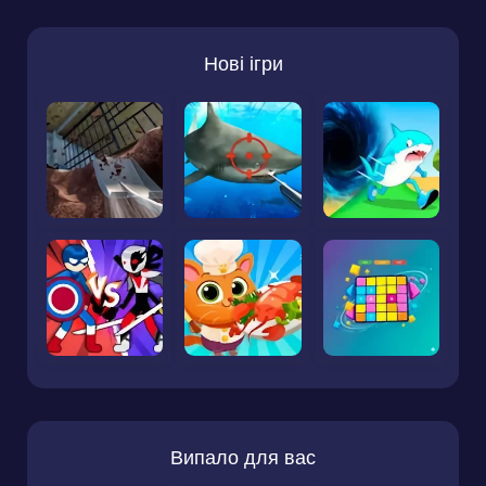
Нові ігри
Випало для вас