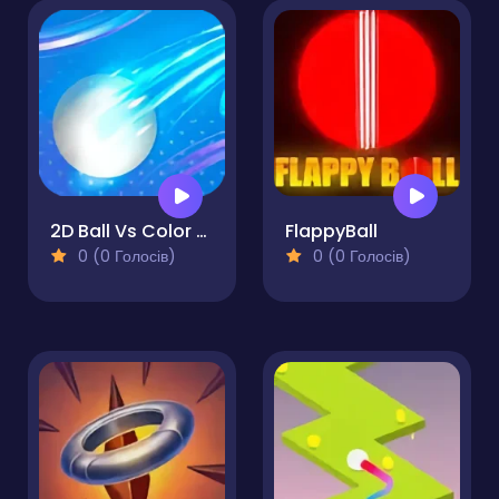
2D Ball Vs Color Ball Bounce
FlappyBall
0 (0 Голосів)
0 (0 Голосів)