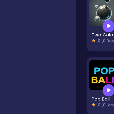
Two 
0 (0 Голосів
Pop Ball
0 (0 Голосів