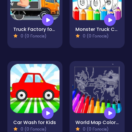
Truck Factory for Kids
Monster Truck Coloring Pages For Kids
0 (0 Голосів)
0 (0 Голосів)
Car Wash for Kids
World Map Coloring For Kids
0 (0 Голосів)
0 (0 Голосів)