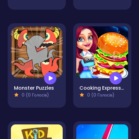
Monster Puzzles
Cooking Express - Match & Serve Restaurant Game
0 (0 Голосів)
0 (0 Голосів)