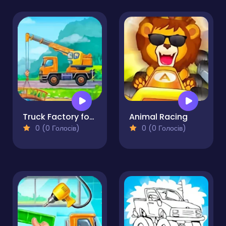
Truck Factory for Kids 2
Animal Racing
0 (0 Голосів)
0 (0 Голосів)