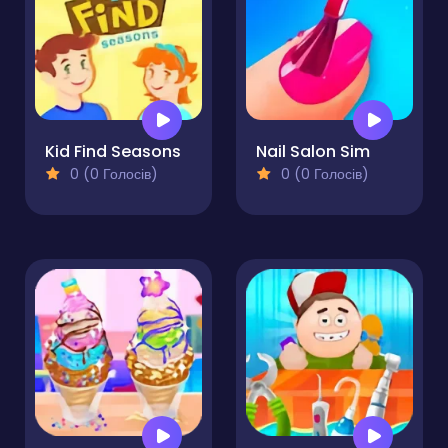
Kid Find Seasons
Nail Salon Sim
0 (0 Голосів)
0 (0 Голосів)