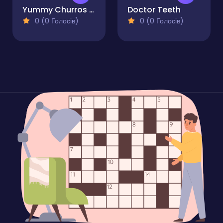
Yummy Churros Ice Cream
Doctor Teeth
0 (0 Голосів)
0 (0 Голосів)