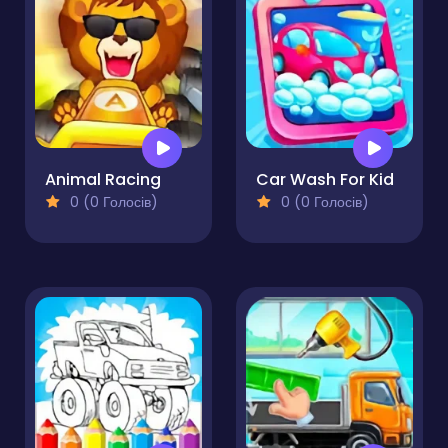
Animal Racing
Car Wash For Kid
0 (0 Голосів)
0 (0 Голосів)