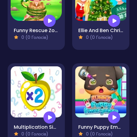
Funny Rescue Zookeeper
Ellie And Ben Christmas Preparation
0 (0 Голосів)
0 (0 Голосів)
Multiplication Simulator
Funny Puppy Emergency
0 (0 Голосів)
0 (0 Голосів)