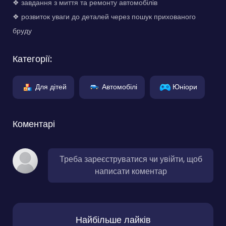
❖ завдання з миття та ремонту автомобілів
❖ розвиток уваги до деталей через пошук прихованого
бруду
Категорії:
Для дітей
Автомобілі
Юніори
Коментарі
Треба зареєструватися чи увійти, щоб
написати коментар
Найбільше лайків