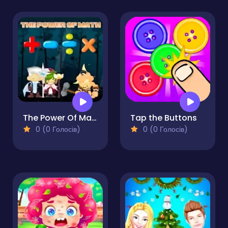
The Power Of Math
Tap the Buttons
0 (0 Голосів)
0 (0 Голосів)