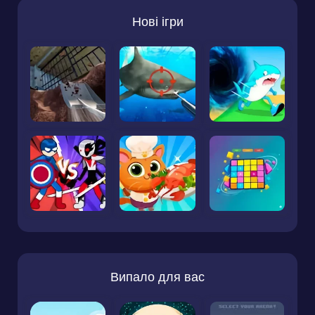
Нові ігри
Випало для вас