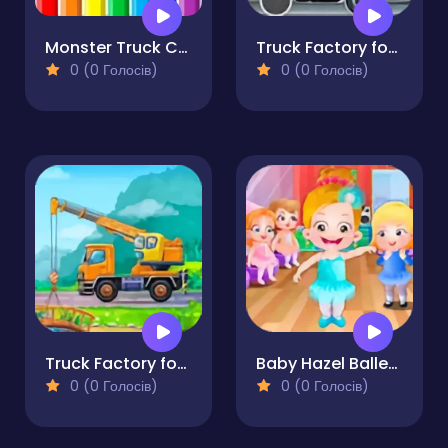
Monster Truck Coloring Pages For Kids
Truck Factory for Kids
0 (0 Голосів)
0 (0 Голосів)
Truck Factory for Kids 2
Baby Hazel Ballerina Dance
0 (0 Голосів)
0 (0 Голосів)