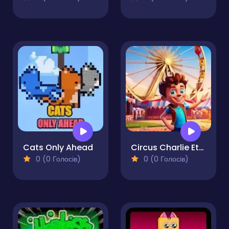
Cats Only Ahead
Circus Charlie Eternal Carnival
0 (0 Голосів)
0 (0 Голосів)