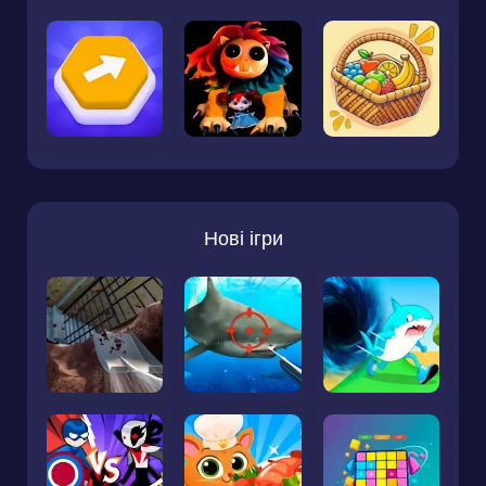
Нові ігри