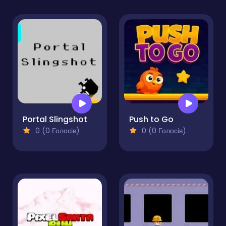
Portal Slingshot
Push to Go
0 (0 Голосів)
0 (0 Голосів)