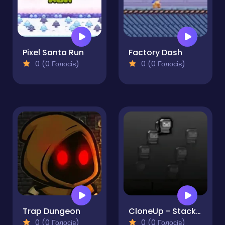
Pixel Santa Run
Factory Dash
0 (0 Голосів)
0 (0 Голосів)
Trap Dungeon
CloneUp - Stack Yourself
0 (0 Голосів)
0 (0 Голосів)