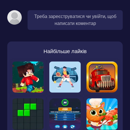
Треба зареєструватися чи увійти, щоб
написати коментар
Найбільше лайків