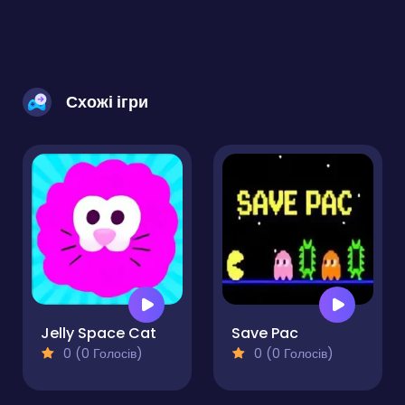
Схожі ігри
Jelly Space Cat
Save Pac
0 (0 Голосів)
0 (0 Голосів)