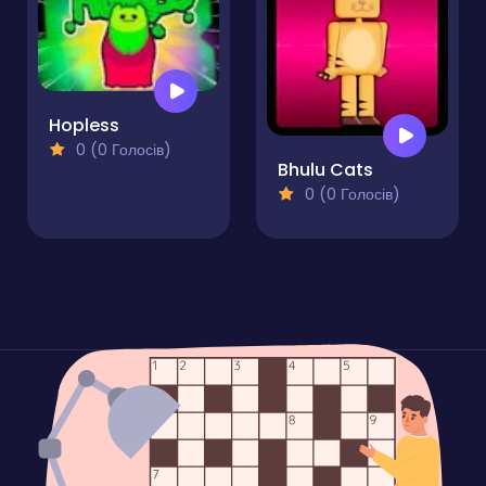
Hopless
0 (0 Голосів)
Bhulu Cats
0 (0 Голосів)