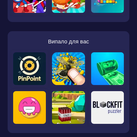
Випало для вас