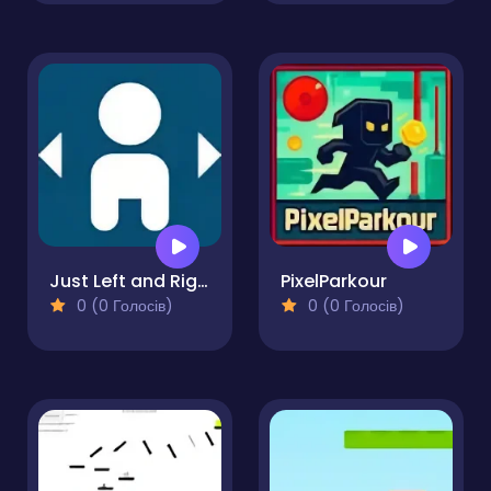
Just Left and Right
PixelParkour
0 (0 Голосів)
0 (0 Голосів)