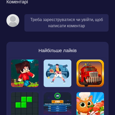
Коментарі
Треба зареєструватися чи увійти, щоб
написати коментар
Найбільше лайків