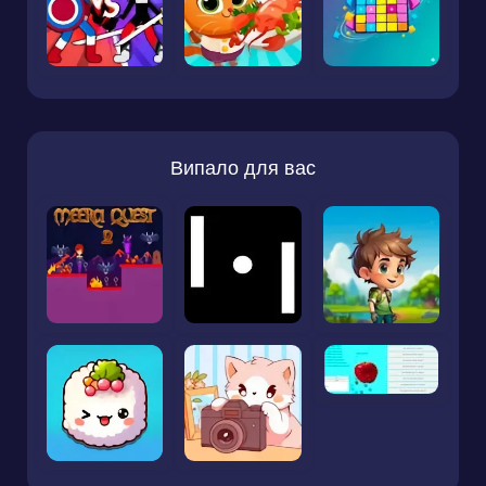
Випало для вас