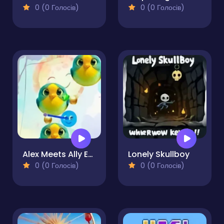
0 (0 Голосів)
0 (0 Голосів)
Alex Meets Ally Exotica
Lonely Skullboy
0 (0 Голосів)
0 (0 Голосів)