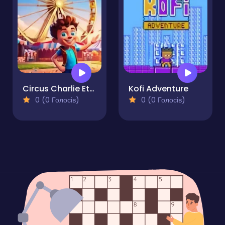
Circus Charlie Eternal Carnival
Kofi Adventure
0 (0 Голосів)
0 (0 Голосів)