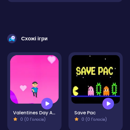
Схожі ігри
Valentines Day Adventures
Save Pac
0 (0 Голосів)
0 (0 Голосів)