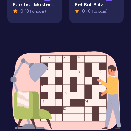
Football Master Arcade
Bet Ball Blitz
0 (0 Голосів)
0 (0 Голосів)