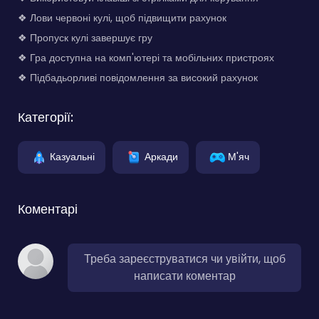
❖ Лови червоні кулі, щоб підвищити рахунок
❖ Пропуск кулі завершує гру
❖ Гра доступна на комп'ютері та мобільних пристроях
❖ Підбадьорливі повідомлення за високий рахунок
Категорії:
Казуальні
Аркади
М'яч
Коментарі
Треба зареєструватися чи увійти, щоб
написати коментар