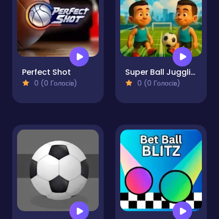
Perfect Shot
Super Ball Juggling Remix
0 (0 Голосів)
0 (0 Голосів)