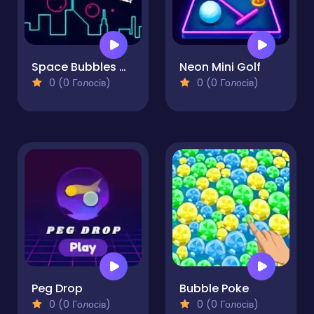
Space Bubbles Must Die!
Neon Mini Golf
0 (0 Голосів)
0 (0 Голосів)
Peg Drop
Bubble Poke
0 (0 Голосів)
0 (0 Голосів)