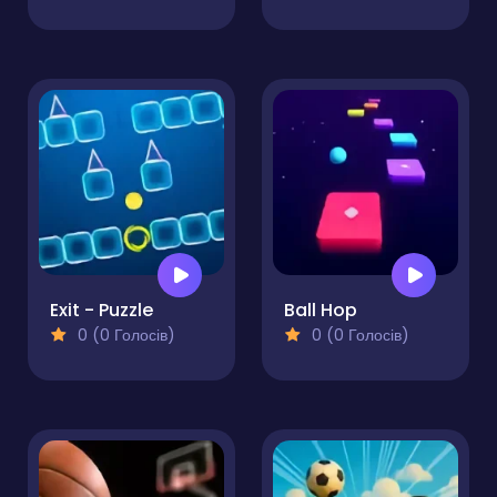
Exit - Puzzle
Ball Hop
0 (0 Голосів)
0 (0 Голосів)