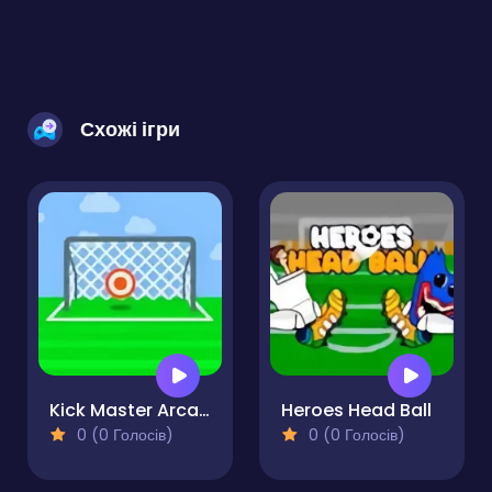
Схожі ігри
Kick Master Arcade
Heroes Head Ball
0 (0 Голосів)
0 (0 Голосів)