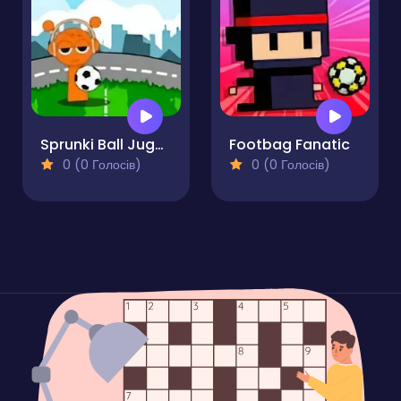
Sprunki Ball Juggling
Footbag Fanatic
0 (0 Голосів)
0 (0 Голосів)