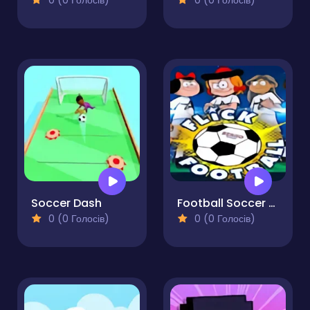
0 (0 Голосів)
0 (0 Голосів)
Soccer Dash
Football Soccer Mondial
0 (0 Голосів)
0 (0 Голосів)