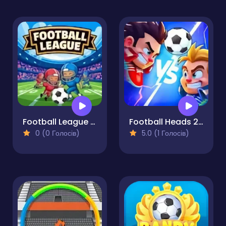
Football League Game
Football Heads 2025
0 (0 Голосів)
5.0 (1 Голосів)