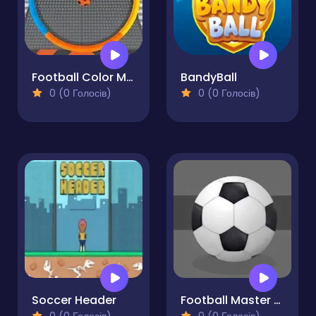
Football Color Matcher
BandyBall
0 (0 Голосів)
0 (0 Голосів)
Soccer Header
Football Master Arcade