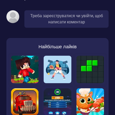
Треба зареєструватися чи увійти, щоб
написати коментар
Найбільше лайків