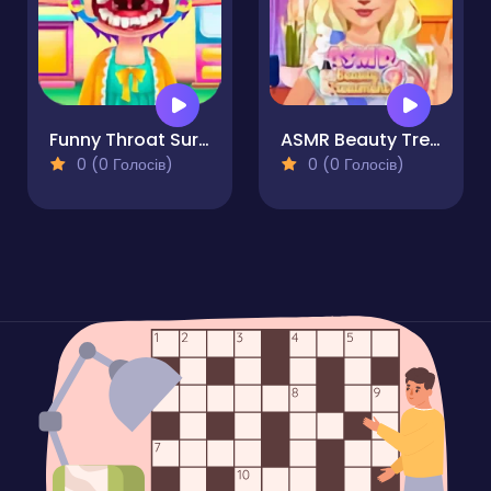
Funny Throat Surgery
ASMR Beauty Treatment
0 (0 Голосів)
0 (0 Голосів)