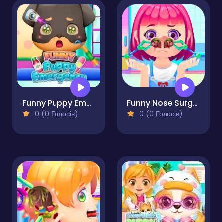
Funny Puppy Emergency
Funny Nose Surgery
0 (0 Голосів)
0 (0 Голосів)