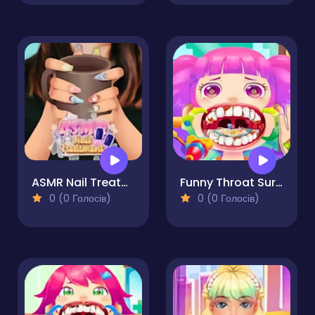
ASMR Nail Treatment
Funny Throat Surgery 2
0 (0 Голосів)
0 (0 Голосів)