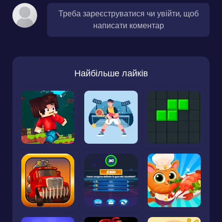
Треба зареєструватися чи увійти, щоб
написати коментар
Найбільше лайків