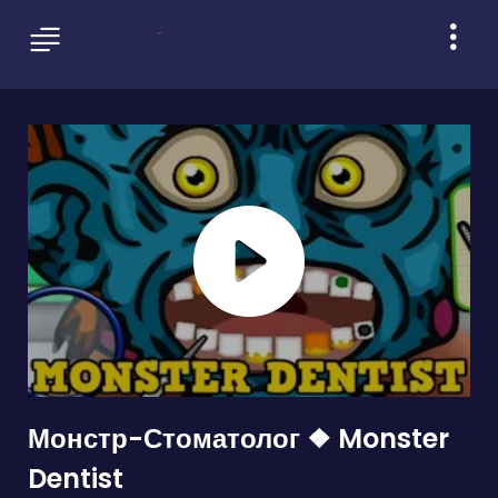
Монстр-Стоматолог ❖ Monster
Dentist