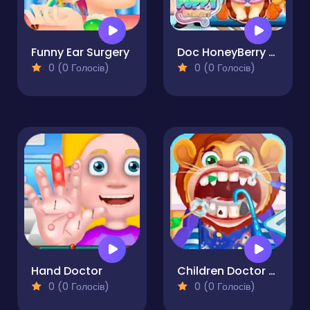
Funny Ear Surgery
Doc HoneyBerry Puppy Surgery
0 (0 Голосів)
0 (0 Голосів)
Hand Doctor
Children Doctor Dentist 2
0 (0 Голосів)
0 (0 Голосів)