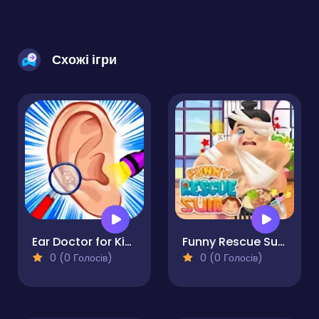
Схожі ігри
Ear Doctor for Kids
Funny Rescue Sumo
0 (0 Голосів)
0 (0 Голосів)