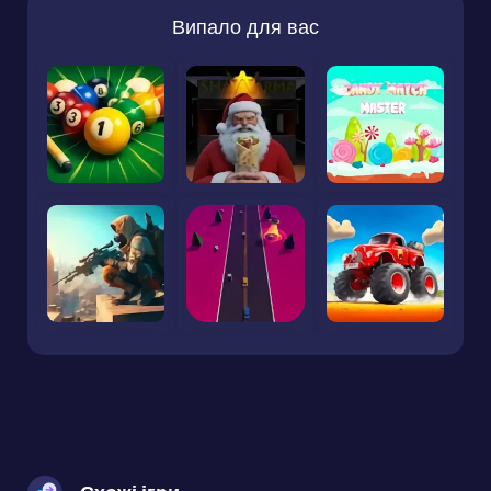
Випало для вас