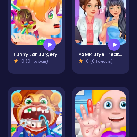
Funny Ear Surgery
ASMR Stye Treatment
0 (0 Голосів)
0 (0 Голосів)