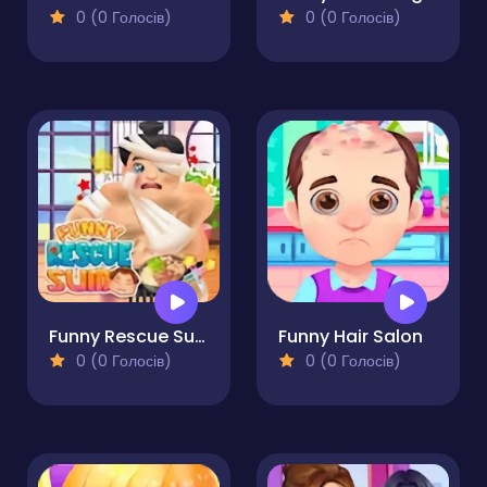
0 (0 Голосів)
0 (0 Голосів)
Funny Rescue Sumo
Funny Hair Salon
0 (0 Голосів)
0 (0 Голосів)