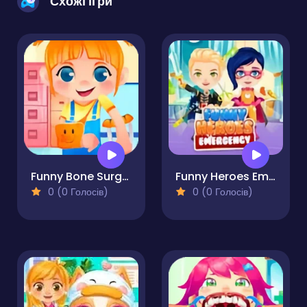
Схожі ігри
Funny Bone Surgery
Funny Heroes Emergency
0 (0 Голосів)
0 (0 Голосів)