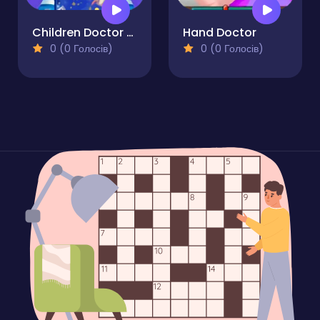
Children Doctor Dentist 2
Hand Doctor
0 (0 Голосів)
0 (0 Голосів)