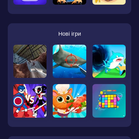
Нові ігри