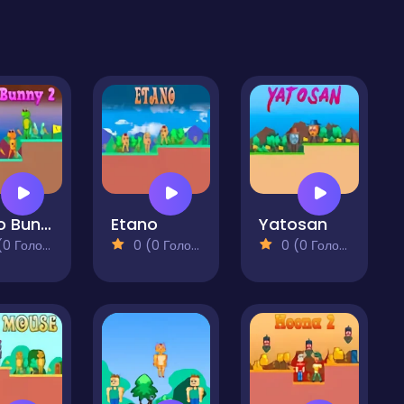
Cano Bunny 2
Etano
Yatosan
 Голосів)
0 (0 Голосів)
0 (0 Голосів)