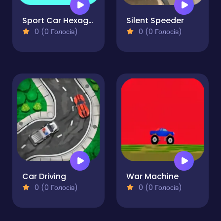
Sport Car Hexagon
Silent Speeder
0 (0 Голосів)
0 (0 Голосів)
Car Driving
War Machine
0 (0 Голосів)
0 (0 Голосів)