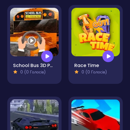
School Bus 3D Parking
Race Time
0 (0 Голосів)
0 (0 Голосів)