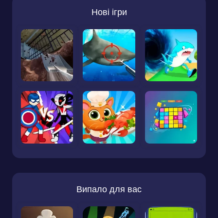
Нові ігри
Випало для вас