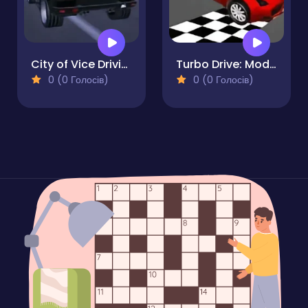
City of Vice Driving
Turbo Drive: Mode Blitz
0 (0 Голосів)
0 (0 Голосів)