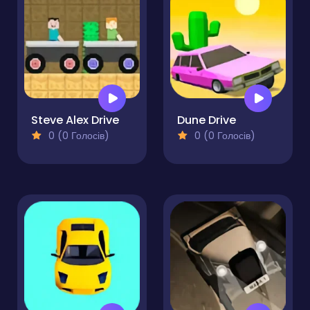
Steve Alex Drive
Dune Drive
0 (0 Голосів)
0 (0 Голосів)