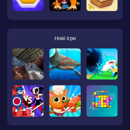
Нові ігри