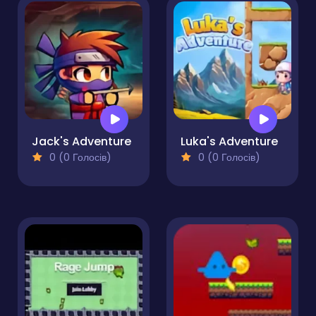
Jack's Adventure
Luka's Adventure
0 (0 Голосів)
0 (0 Голосів)