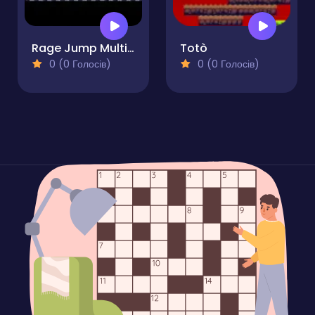
Rage Jump Multiplayer Physics Frenzy
Totò
0 (0 Голосів)
0 (0 Голосів)