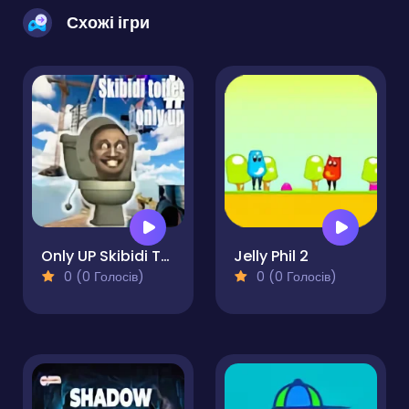
Схожі ігри
Only UP Skibidi Toilet
Jelly Phil 2
0 (0 Голосів)
0 (0 Голосів)