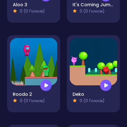
Aloo 3
It's Coming Jump!
0 (0 Голосів)
0 (0 Голосів)
Roodo 2
Deko
0 (0 Голосів)
0 (0 Голосів)