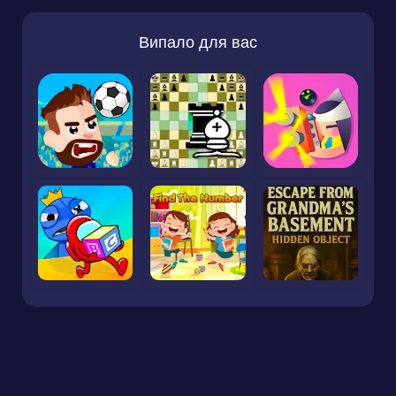
Випало для вас