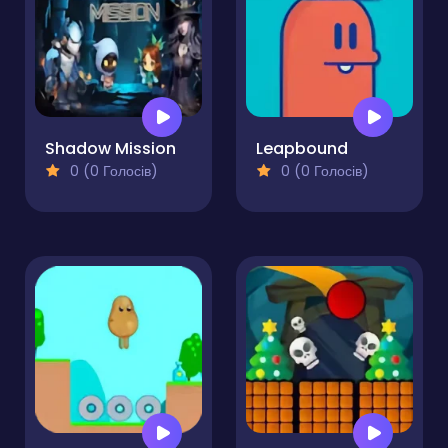
Shadow Mission
Leapbound
0 (0 Голосів)
0 (0 Голосів)