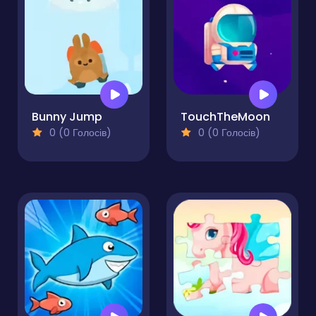
Bunny Jump
TouchTheMoon
0 (0 Голосів)
0 (0 Голосів)