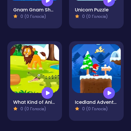
Gnam Gnam Shark
Unicorn Puzzle
0 (0 Голосів)
0 (0 Голосів)
What Kind of Animal is This
Icedland Adventure
0 (0 Голосів)
0 (0 Голосів)