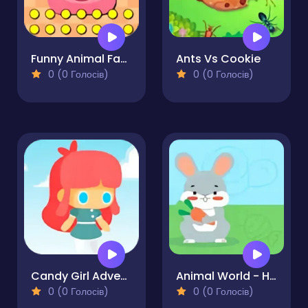
Funny Animal Faces
Ants Vs Cookie
0 (0 Голосів)
0 (0 Голосів)
Candy Girl Adventure
Animal World - Hidden Object
0 (0 Голосів)
0 (0 Голосів)