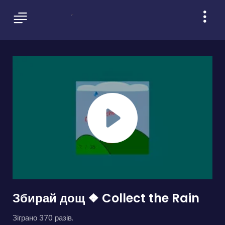
Збирай дощ ❖ Collect the Rain
Зіграно 370 разів.