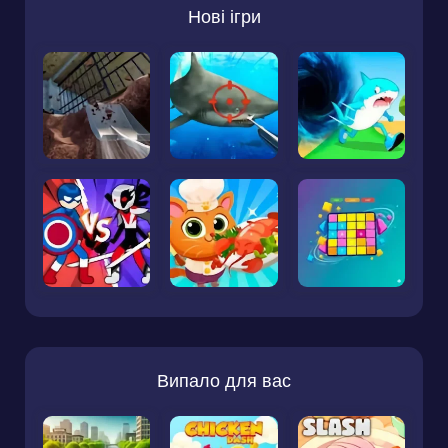
Нові ігри
Випало для вас