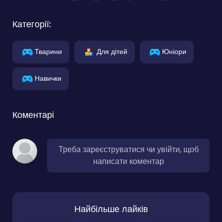
Категорії:
Тварини
Для дітей
Юніори
Навички
Коментарі
Треба зареєструватися чи увійти, щоб
написати коментар
Найбільше лайків