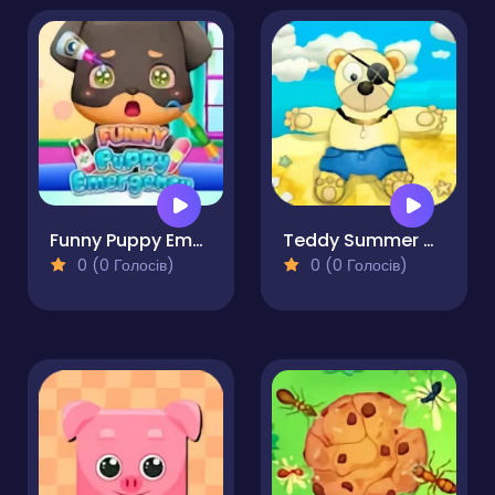
Funny Puppy Emergency
Teddy Summer Dress-up
0 (0 Голосів)
0 (0 Голосів)