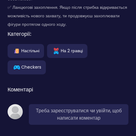
✅ Ланцюгові захоплення. Якщо після стрибка відкривається
можливість нового захвату, ти продовжуєш захоплювати
фігури протягом одного ходу.
Категорії:
Настільні
На 2 гравці
Checkers
Коментарі
Треба зареєструватися чи увійти, щоб
написати коментар