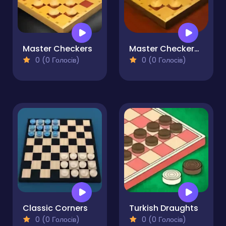
Master Checkers
Master Checkers Multiplayer
0 (0 Голосів)
0 (0 Голосів)
Classic Corners
Turkish Draughts
0 (0 Голосів)
0 (0 Голосів)