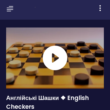
Англійські Шашки ❖ English
Checkers