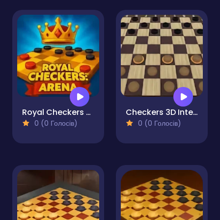
Royal Checkers Arena
Checkers 3D International
0 (0 Голосів)
0 (0 Голосів)