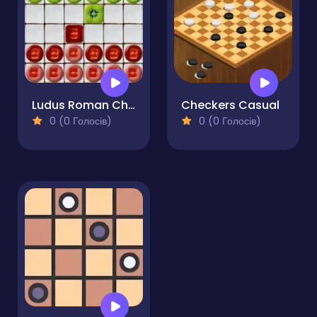
Ludus Roman Checkers
Checkers Casual
0 (0 Голосів)
0 (0 Голосів)