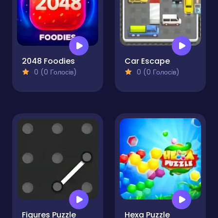
2048 Foodies
Car Escape
0 (0 Голосів)
0 (0 Голосів)
Figures Puzzle
Hexa Puzzle