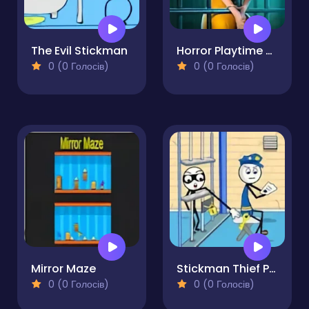
The Evil Stickman
Horror Playtime Room Escape
0 (0 Голосів)
0 (0 Голосів)
Mirror Maze
Stickman Thief Puzzle
0 (0 Голосів)
0 (0 Голосів)