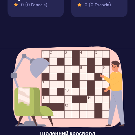
0 (0 Голосів)
0 (0 Голосів)
Щоденний кросворд