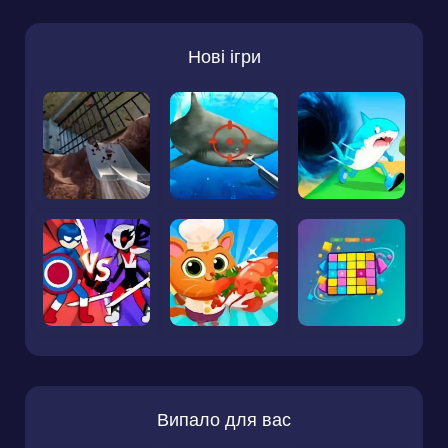
Нові ігри
Випало для вас