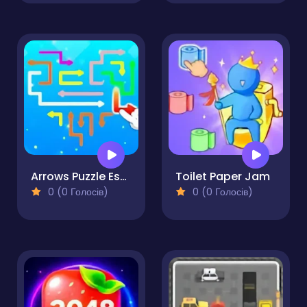
Arrows Puzzle Escape
Toilet Paper Jam
0 (0 Голосів)
0 (0 Голосів)