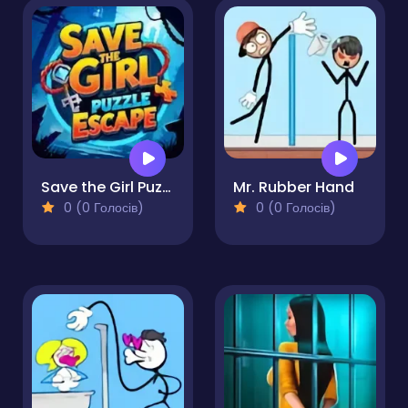
Save the Girl Puzzle Escape
Mr. Rubber Hand
0 (0 Голосів)
0 (0 Голосів)