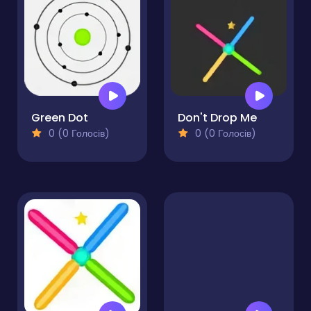
Green Dot
Don't Drop Me
0 (0 Голосів)
0 (0 Голосів)