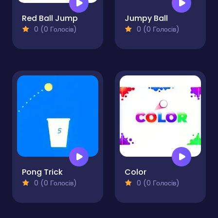
Red Ball Jump
Jumpy Ball
0 (0 Голосів)
0 (0 Голосів)
Pong Trick
Color
0 (0 Голосів)
0 (0 Голосів)