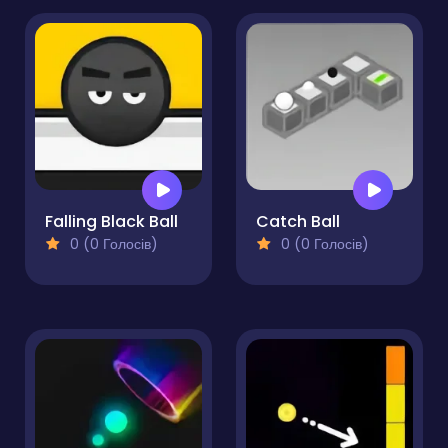
Falling Black Ball
Catch Ball
0 (0 Голосів)
0 (0 Голосів)