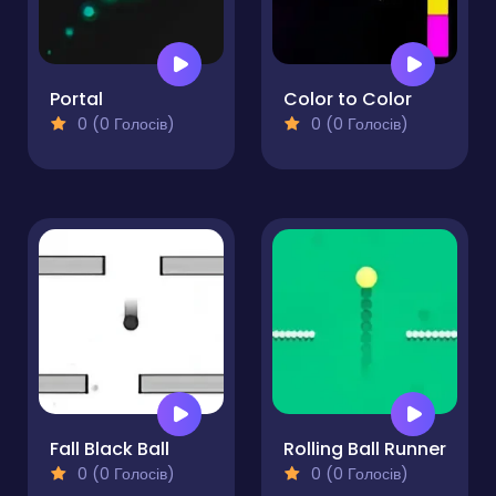
Portal
Color to Color
0 (0 Голосів)
0 (0 Голосів)
Fall Black Ball
Rolling Ball Runner
0 (0 Голосів)
0 (0 Голосів)