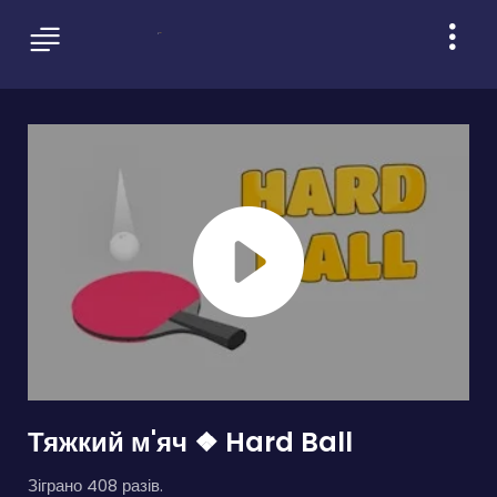
Тяжкий м'яч ❖ Hard Ball
Зіграно 408 разів.