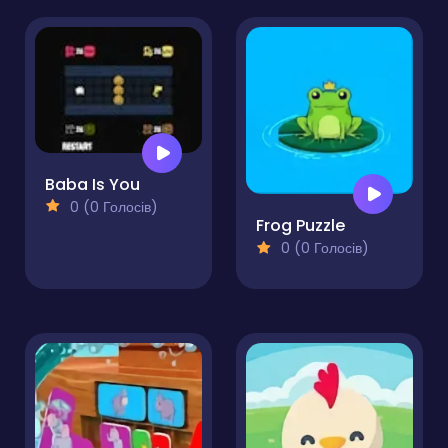
Baba Is You
0 (0 Голосів)
Frog Puzzle
0 (0 Голосів)