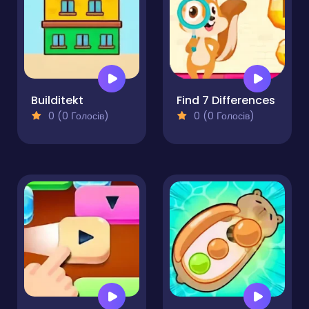
Builditekt
Find 7 Differences
0 (0 Голосів)
0 (0 Голосів)