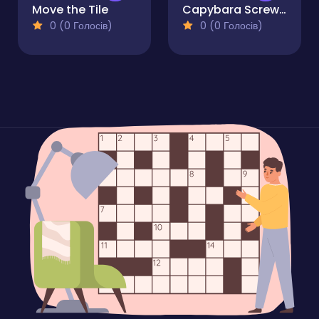
Move the Tile
Capybara Screw Jam
0 (0 Голосів)
0 (0 Голосів)