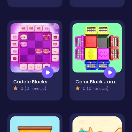
Cuddle Blocks
Color Block Jam
0 (0 Голосів)
0 (0 Голосів)