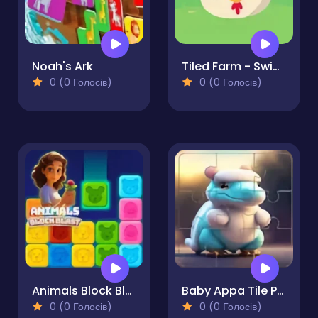
Noah's Ark
Tiled Farm - Swipe and Solve
0 (0 Голосів)
0 (0 Голосів)
Animals Block Blast
Baby Appa Tile Puzzle Frenzy
0 (0 Голосів)
0 (0 Голосів)