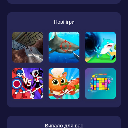
Нові ігри
Випало для вас