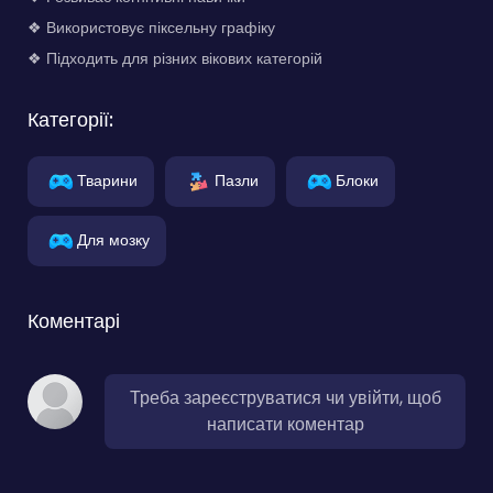
❖ Використовує піксельну графіку
❖ Підходить для різних вікових категорій
Категорії:
Тварини
Пазли
Блоки
Для мозку
Коментарі
Треба зареєструватися чи увійти, щоб
написати коментар