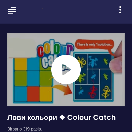
Лови кольори ❖ Colour Catch
Зіграно 319 разів.