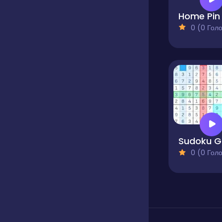
Home Pin 
0 (0 Голосів
Su
0 (0 Голосів