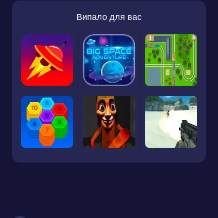
Випало для вас