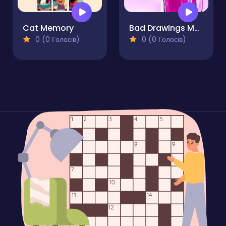
Cat Memory
Bad Drawings Memory Game
0 (0 Голосів)
0 (0 Голосів)