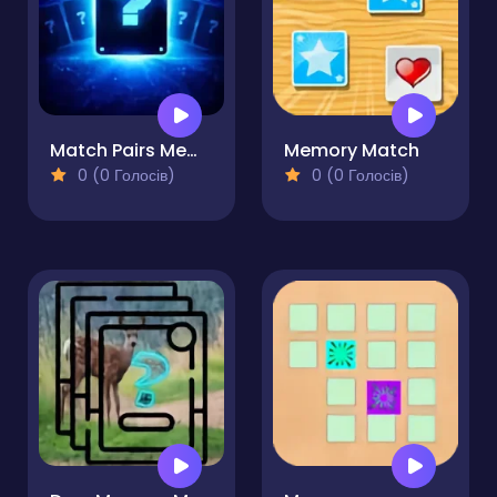
Match Pairs Memory Challenge
Memory Match
0 (0 Голосів)
0 (0 Голосів)