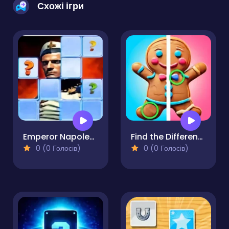
Схожі ігри
Emperor Napoleon Bonaparte Memory Match
Find the Difference Merry Christmas
0 (0 Голосів)
0 (0 Голосів)