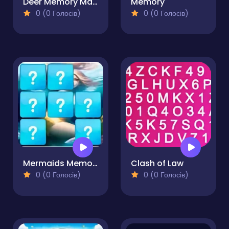
Deer Memory Match
Memory
0 (0 Голосів)
0 (0 Голосів)
Mermaids Memory Match
Clash of Law
0 (0 Голосів)
0 (0 Голосів)