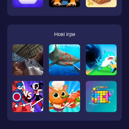
Нові ігри