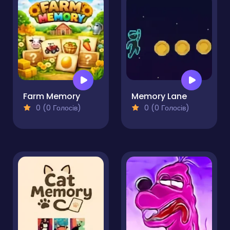
Farm Memory
Memory Lane
0 (0 Голосів)
0 (0 Голосів)